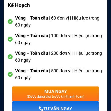
Kế Hoạch
Vùng – Toàn cầu
| 60 đơn vị | Hiệu lực trong
60 ngày
Vùng – Toàn cầu
| 100 đơn vị | Hiệu lực trong
60 ngày
Vùng – Toàn cầu
| 200 đơn vị | Hiệu lực trong
60 ngày
Vùng – Toàn cầu
| 500 đơn vị | Hiệu lực trong
60 ngày
MUA NGAY
(Được dùng thử trước khi thanh toán)
TƯ VẤN NGAY