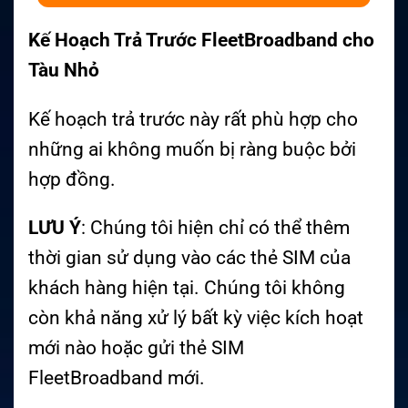
Kế Hoạch Trả Trước FleetBroadband cho
Tàu Nhỏ
Kế hoạch trả trước này rất phù hợp cho
những ai không muốn bị ràng buộc bởi
hợp đồng.
LƯU Ý
: Chúng tôi hiện chỉ có thể thêm
thời gian sử dụng vào các thẻ SIM của
khách hàng hiện tại. Chúng tôi không
còn khả năng xử lý bất kỳ việc kích hoạt
mới nào hoặc gửi thẻ SIM
FleetBroadband mới.