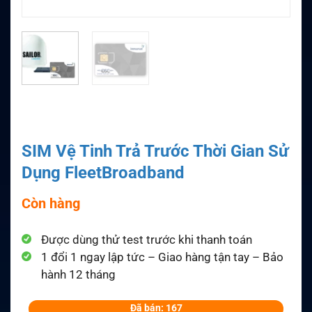
SIM Vệ Tinh Trả Trước Thời Gian Sử
Dụng FleetBroadband
Còn hàng
Được dùng thử test trước khi thanh toán
1 đổi 1 ngay lập tức – Giao hàng tận tay – Bảo
hành 12 tháng
Đã bán: 167