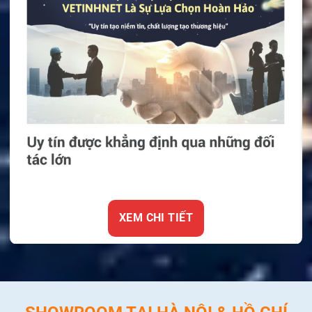
XEM CHI TIẾT