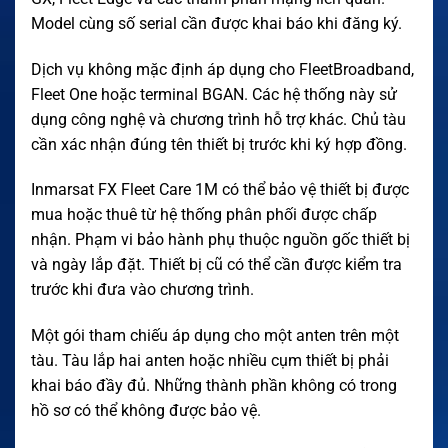
Model cùng số serial cần được khai báo khi đăng ký.
Dịch vụ không mặc định áp dụng cho FleetBroadband,
Fleet One hoặc terminal BGAN. Các hệ thống này sử
dụng công nghệ và chương trình hỗ trợ khác. Chủ tàu
cần xác nhận đúng tên thiết bị trước khi ký hợp đồng.
Inmarsat FX Fleet Care 1M có thể bảo vệ thiết bị được
mua hoặc thuê từ hệ thống phân phối được chấp
nhận. Phạm vi bảo hành phụ thuộc nguồn gốc thiết bị
và ngày lắp đặt. Thiết bị cũ có thể cần được kiểm tra
trước khi đưa vào chương trình.
Một gói tham chiếu áp dụng cho một anten trên một
tàu. Tàu lắp hai anten hoặc nhiều cụm thiết bị phải
khai báo đầy đủ. Những thành phần không có trong
hồ sơ có thể không được bảo vệ.