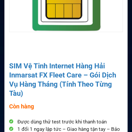
SIM Vệ Tinh Internet Hàng Hải
Inmarsat FX Fleet Care – Gói Dịch
Vụ Hàng Tháng (Tính Theo Từng
Tàu)
Còn hàng
Được dùng thử test trước khi thanh toán
1 đổi 1 ngay lập tức – Giao hàng tận tay – Bảo