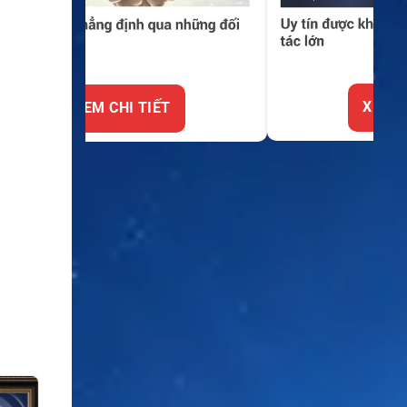
XEM CHI TIẾT