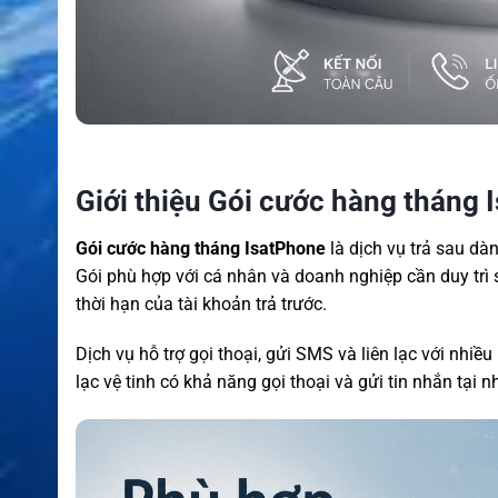
Giới thiệu Gói cước hàng tháng 
Gói cước hàng tháng IsatPhone
là dịch vụ trả sau dà
Gói phù hợp với cá nhân và doanh nghiệp cần duy trì 
thời hạn của tài khoản trả trước.
Dịch vụ hỗ trợ gọi thoại, gửi SMS và liên lạc với nhiều
lạc vệ tinh có khả năng gọi thoại và gửi tin nhắn tại