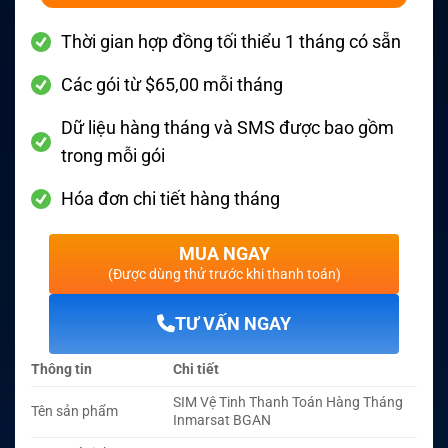
Thời gian hợp đồng tối thiểu 1 tháng có sẵn
Các gói từ $65,00 mỗi tháng
Dữ liệu hàng tháng và SMS được bao gồm
trong mỗi gói
Hóa đơn chi tiết hàng tháng
MUA NGAY
(Được dùng thử trước khi thanh toán)
TƯ VẤN NGAY
Thông tin
Chi tiết
SIM Vệ Tinh Thanh Toán Hàng Tháng
Tên sản phẩm
Inmarsat BGAN