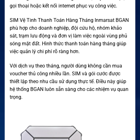
gọi thoại hoặc kết nối internet phục vụ công việc.
SIM Vệ Tinh Thanh Toán Hàng Tháng Inmarsat BGAN
phù hợp cho doanh nghiệp, đội cứu hộ, nhóm khảo
sát, trạm lưu động và đơn vị làm việc ngoài vùng phủ
sóng mặt đất. Hình thức thanh toán hàng tháng giúp
việc quản lý chi phí rõ ràng hơn.
Với dịch vụ theo tháng, người dùng không cần mua
voucher thủ công nhiều lần. SIM và gói cước được
thiết lập theo nhu cầu sử dụng thực tế. Điều này giúp
hệ thống BGAN luôn sẵn sàng cho các nhiệm vụ quan
trọng.