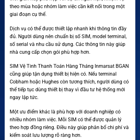
theo mùa hoặc nhóm làm việc cần kết nối trong một
giai đoạn cụ thể.
Dịch vụ có thể được thiết lập nhanh khi thông tin đầy
đủ. Người dùng nên chuẩn bị số SIM, model terminal,
số serial và nhu cầu sử dụng. Các thông tin này giúp
nhà cung cấp chọn gói phù hợp hơn.
SIM Vệ Tinh Thanh Toán Hàng Tháng Inmarsat BGAN
cũng giúp tận dụng thiết bị hiện có. Nếu terminal
Cobham hoặc Hughes còn tương thích, người dùng có
thể tiếp tục dùng thiết bị thay vì đầu tư hệ thống mới
ngay lập tức.
Một ưu điểm khác là phù hợp với doanh nghiệp có
nhiều nhóm làm việc. Mỗi SIM có thể được quản lý
theo hợp đồng riêng. Điều này giúp phân bổ chi phí và
kiểm soát lưu lượng rõ ràng hơn.