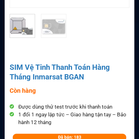
SIM Vệ Tinh Thanh Toán Hàng
Tháng Inmarsat BGAN
Còn hàng
Được dùng thử test trước khi thanh toán
1 đổi 1 ngay lập tức – Giao hàng tận tay – Bảo
hành 12 tháng
Đã bán: 183