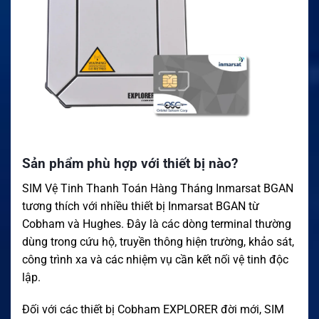
Sản phẩm phù hợp với thiết bị nào?
SIM Vệ Tinh Thanh Toán Hàng Tháng Inmarsat BGAN
tương thích với nhiều thiết bị Inmarsat BGAN từ
Cobham và Hughes. Đây là các dòng terminal thường
dùng trong cứu hộ, truyền thông hiện trường, khảo sát,
công trình xa và các nhiệm vụ cần kết nối vệ tinh độc
lập.
Đối với các thiết bị Cobham EXPLORER đời mới, SIM