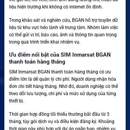
liệu hiện trường khi không có internet ổn định.
Trong khảo sát và nghiên cứu, BGAN hỗ trợ truyền dữ
liệu từ khu vực hẻo lánh về trung tâm. Nhóm làm việc
có thể gửi vị trí, báo cáo, ảnh và thông tin quan trọng
trong quá trình triển khai nhiệm vụ.
Ưu điểm nổi bật của SIM Inmarsat BGAN
thanh toán hàng tháng
SIM Inmarsat BGAN thanh toán hàng tháng có ưu
điểm lớn là dễ quản lý chi phí. Người dùng nhận hóa
đơn chi tiết hàng tháng. Nhờ đó, doanh nghiệp có thể
theo dõi lưu lượng, chi phí và mức sử dụng của từng
thiết bị.
Thời gian hợp đồng tối thiểu thường bắt đầu từ 3
tháng, tùy gói dịch vụ và điều kiện đăng ký. Khoảng
thời gian này phù hợp với dự án ngắn hạn, nhiệm vụ