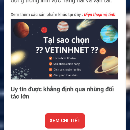
XEM CHI TIẾT