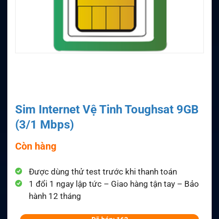
Sim Internet Vệ Tinh Toughsat 9GB
(3/1 Mbps)
Còn hàng
Được dùng thử test trước khi thanh toán
1 đổi 1 ngay lập tức – Giao hàng tận tay – Bảo
hành 12 tháng