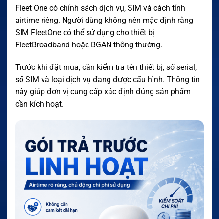
Fleet One có chính sách dịch vụ, SIM và cách tính
airtime riêng. Người dùng không nên mặc định rằng
SIM FleetOne có thể sử dụng cho thiết bị
FleetBroadband hoặc BGAN thông thường.
Trước khi đặt mua, cần kiểm tra tên thiết bị, số serial,
số SIM và loại dịch vụ đang được cấu hình. Thông tin
này giúp đơn vị cung cấp xác định đúng sản phẩm
cần kích hoạt.