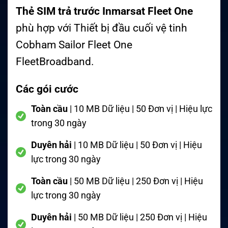
Thẻ SIM trả trước Inmarsat Fleet One
phù hợp với Thiết bị đầu cuối vệ tinh
Cobham Sailor Fleet One
FleetBroadband.
Các gói cước
Toàn cầu
| 10 MB Dữ liệu | 50 Đơn vị | Hiệu lực
trong 30 ngày
Duyên hải
| 10 MB Dữ liệu | 50 Đơn vị | Hiệu
lực trong 30 ngày
Toàn cầu
| 50 MB Dữ liệu | 250 Đơn vị | Hiệu
lực trong 30 ngày
Duyên hải
| 50 MB Dữ liệu | 250 Đơn vị | Hiệu