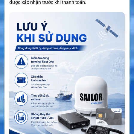
được xác nhận trước khi thanh toán.