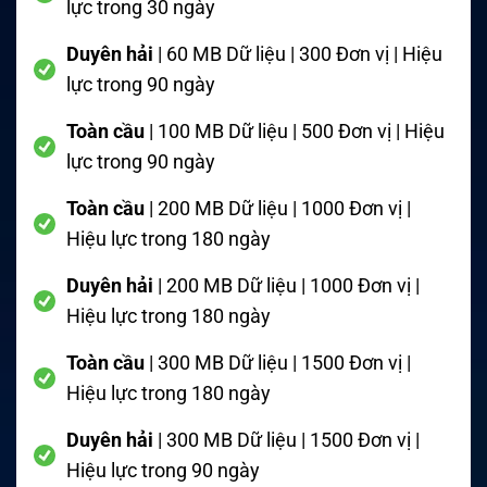
lực trong 30 ngày
Duyên hải
| 60 MB Dữ liệu | 300 Đơn vị | Hiệu
lực trong 90 ngày
Toàn cầu
| 100 MB Dữ liệu | 500 Đơn vị | Hiệu
lực trong 90 ngày
Toàn cầu
| 200 MB Dữ liệu | 1000 Đơn vị |
Hiệu lực trong 180 ngày
Duyên hải
| 200 MB Dữ liệu | 1000 Đơn vị |
Hiệu lực trong 180 ngày
Toàn cầu
| 300 MB Dữ liệu | 1500 Đơn vị |
Hiệu lực trong 180 ngày
Duyên hải
| 300 MB Dữ liệu | 1500 Đơn vị |
Hiệu lực trong 90 ngày