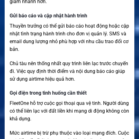
giảm nhanh hơn.
Gửi báo cáo và cập nhật hành trình
Thuyền trưởng có thể gửi báo cáo hoạt động hoặc cập
nhật tình trạng hành trình cho đơn vị quản lý. SMS và
email dung lượng nhỏ phù hợp với nhu cầu trao đổi cơ
bản.
Chủ tàu nên thống nhất quy trình liên lạc trước chuyến
đi. Việc quy định thời điểm và nội dung báo cáo giúp
sử dụng airtime hiệu quả hơn.
Gọi điện trong tình huống cần thiết
FleetOne hỗ trợ cuộc gọi thoại qua vệ tinh. Người dùng
có thể liên lạc với đất liền khi mạng di động không còn
khả dụng.
Mức airtime bị trừ phụ thuộc vào loại mạng đích. Cuộc