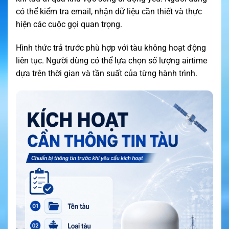
có thể kiểm tra email, nhận dữ liệu cần thiết và thực
hiện các cuộc gọi quan trọng.
Hình thức trả trước phù hợp với tàu không hoạt động
liên tục. Người dùng có thể lựa chọn số lượng airtime
dựa trên thời gian và tần suất của từng hành trình.