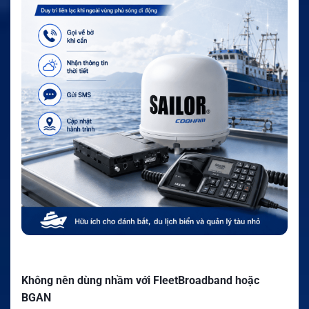
Không nên dùng nhầm với FleetBroadband hoặc
BGAN