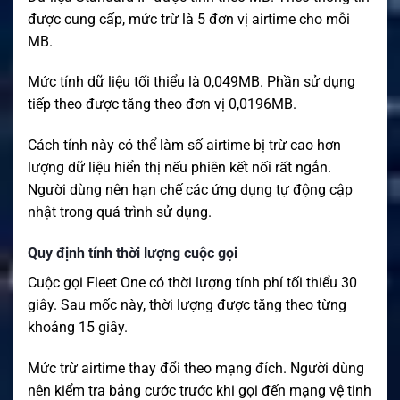
được cung cấp, mức trừ là 5 đơn vị airtime cho mỗi
MB.
Mức tính dữ liệu tối thiểu là 0,049MB. Phần sử dụng
tiếp theo được tăng theo đơn vị 0,0196MB.
Cách tính này có thể làm số airtime bị trừ cao hơn
lượng dữ liệu hiển thị nếu phiên kết nối rất ngắn.
Người dùng nên hạn chế các ứng dụng tự động cập
nhật trong quá trình sử dụng.
Quy định tính thời lượng cuộc gọi
Cuộc gọi Fleet One có thời lượng tính phí tối thiểu 30
giây. Sau mốc này, thời lượng được tăng theo từng
khoảng 15 giây.
Mức trừ airtime thay đổi theo mạng đích. Người dùng
nên kiểm tra bảng cước trước khi gọi đến mạng vệ tinh