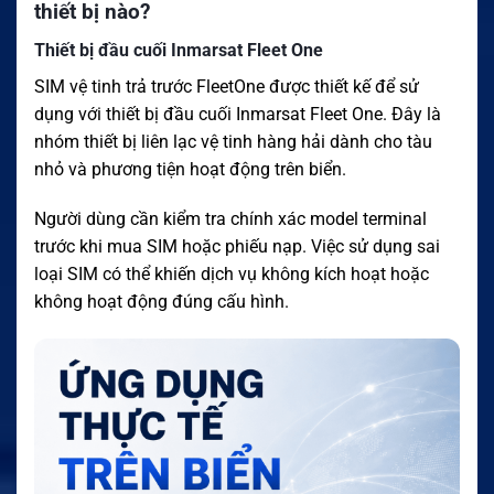
thiết bị nào?
Thiết bị đầu cuối Inmarsat Fleet One
SIM vệ tinh trả trước FleetOne được thiết kế để sử
dụng với thiết bị đầu cuối Inmarsat Fleet One. Đây là
nhóm thiết bị liên lạc vệ tinh hàng hải dành cho tàu
nhỏ và phương tiện hoạt động trên biển.
Người dùng cần kiểm tra chính xác model terminal
trước khi mua SIM hoặc phiếu nạp. Việc sử dụng sai
loại SIM có thể khiến dịch vụ không kích hoạt hoặc
không hoạt động đúng cấu hình.