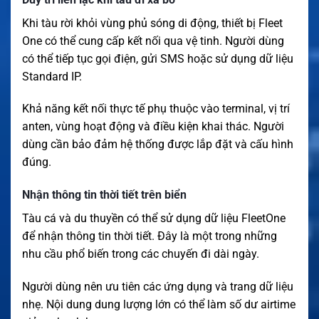
Khi tàu rời khỏi vùng phủ sóng di động, thiết bị Fleet
One có thể cung cấp kết nối qua vệ tinh. Người dùng
có thể tiếp tục gọi điện, gửi SMS hoặc sử dụng dữ liệu
Standard IP.
Khả năng kết nối thực tế phụ thuộc vào terminal, vị trí
anten, vùng hoạt động và điều kiện khai thác. Người
dùng cần bảo đảm hệ thống được lắp đặt và cấu hình
đúng.
Nhận thông tin thời tiết trên biển
Tàu cá và du thuyền có thể sử dụng dữ liệu FleetOne
để nhận thông tin thời tiết. Đây là một trong những
nhu cầu phổ biến trong các chuyến đi dài ngày.
Người dùng nên ưu tiên các ứng dụng và trang dữ liệu
nhẹ. Nội dung dung lượng lớn có thể làm số dư airtime