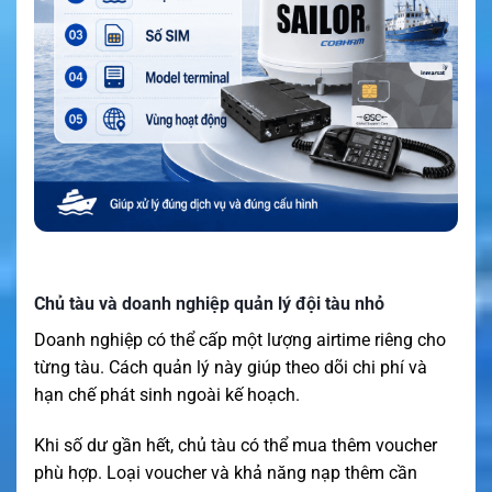
Chủ tàu và doanh nghiệp quản lý đội tàu nhỏ
Doanh nghiệp có thể cấp một lượng airtime riêng cho
từng tàu. Cách quản lý này giúp theo dõi chi phí và
hạn chế phát sinh ngoài kế hoạch.
Khi số dư gần hết, chủ tàu có thể mua thêm voucher
phù hợp. Loại voucher và khả năng nạp thêm cần