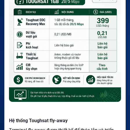
Hệ thống Toughsat fly-away