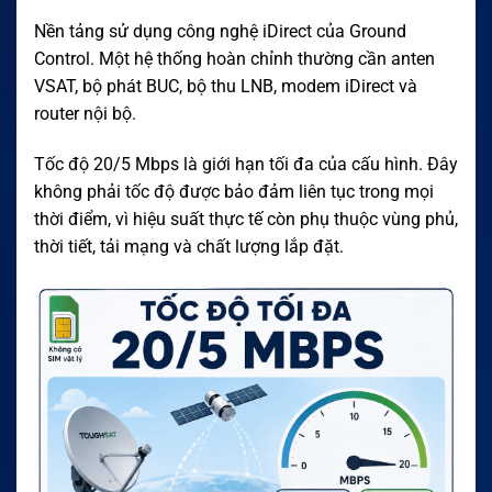
Nền tảng sử dụng công nghệ iDirect của Ground
Control. Một hệ thống hoàn chỉnh thường cần anten
VSAT, bộ phát BUC, bộ thu LNB, modem iDirect và
router nội bộ.
Tốc độ 20/5 Mbps là giới hạn tối đa của cấu hình. Đây
không phải tốc độ được bảo đảm liên tục trong mọi
thời điểm, vì hiệu suất thực tế còn phụ thuộc vùng phủ,
thời tiết, tải mạng và chất lượng lắp đặt.