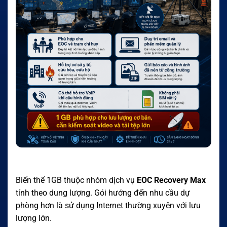
Biến thể 1GB thuộc nhóm dịch vụ
EOC Recovery Max
tính theo dung lượng. Gói hướng đến nhu cầu dự
phòng hơn là sử dụng Internet thường xuyên với lưu
lượng lớn.