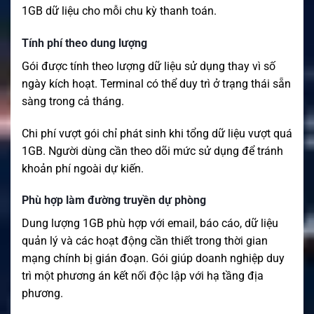
1GB dữ liệu cho mỗi chu kỳ thanh toán.
Tính phí theo dung lượng
Gói được tính theo lượng dữ liệu sử dụng thay vì số
ngày kích hoạt. Terminal có thể duy trì ở trạng thái sẵn
sàng trong cả tháng.
Chi phí vượt gói chỉ phát sinh khi tổng dữ liệu vượt quá
1GB. Người dùng cần theo dõi mức sử dụng để tránh
khoản phí ngoài dự kiến.
Phù hợp làm đường truyền dự phòng
Dung lượng 1GB phù hợp với email, báo cáo, dữ liệu
quản lý và các hoạt động cần thiết trong thời gian
mạng chính bị gián đoạn. Gói giúp doanh nghiệp duy
trì một phương án kết nối độc lập với hạ tầng địa
phương.