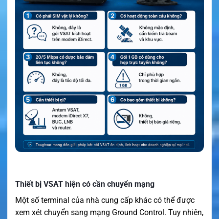
Thiết bị VSAT hiện có cần chuyển mạng
Một số terminal của nhà cung cấp khác có thể được
xem xét chuyển sang mạng Ground Control. Tuy nhiên,