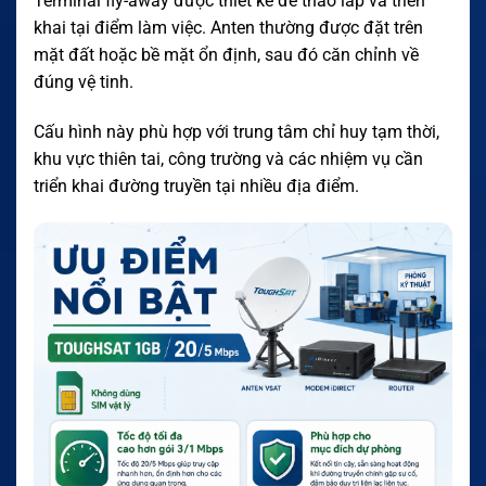
Terminal fly-away được thiết kế để tháo lắp và triển
khai tại điểm làm việc. Anten thường được đặt trên
mặt đất hoặc bề mặt ổn định, sau đó căn chỉnh về
đúng vệ tinh.
Cấu hình này phù hợp với trung tâm chỉ huy tạm thời,
khu vực thiên tai, công trường và các nhiệm vụ cần
triển khai đường truyền tại nhiều địa điểm.