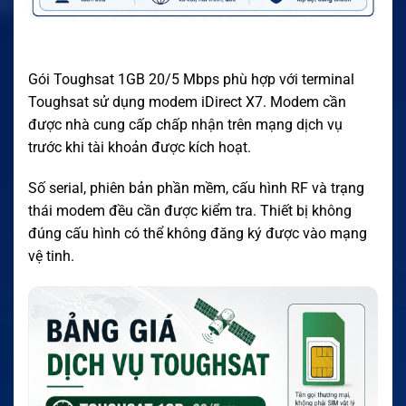
Gói Toughsat 1GB 20/5 Mbps phù hợp với terminal
Toughsat sử dụng modem iDirect X7. Modem cần
được nhà cung cấp chấp nhận trên mạng dịch vụ
trước khi tài khoản được kích hoạt.
Số serial, phiên bản phần mềm, cấu hình RF và trạng
thái modem đều cần được kiểm tra. Thiết bị không
đúng cấu hình có thể không đăng ký được vào mạng
vệ tinh.