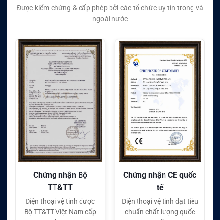
Được kiểm chứng & cấp phép bởi các tổ chức uy tín trong và
ngoài nước
Chứng nhận CE quốc
Chứng nhận FC quốc
tế
tế
Điện thoại vệ tinh đạt tiêu
Điện thoại vệ tinh đạt tiêu
chuẩn chất lượng quốc
chuẩn chất lượng quốc