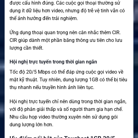
được cấu hình đúng. Các cuộc gọi thoại thường sử
dụng ít dữ liệu hơn video, nhưng độ trễ vệ tinh vẫn có
thể ảnh hưởng đến trải nghiệm.
Ứng dụng thoại quan trọng nên cân nhắc thêm CIR.
CIR giúp dành một phần băng thông ưu tiên cho lưu
lượng cần thiết.
Hội nghị trực tuyến trong thời gian ngắn
Tốc độ 20/5 Mbps có thể đáp ứng cuộc gọi video về
mặt kỹ thuật. Tuy nhiên, dung lượng 1GB có thể bị tiêu
thụ nhanh nếu truyền hình ảnh liên tục.
Hội nghị trực tuyến chỉ nên dùng trong thời gian ngắn,
với độ phân giải thấp và số người tham gia hạn chế.
Nhu cầu họp video thường xuyên nên sử dụng gói
dung lượng lớn hơn.