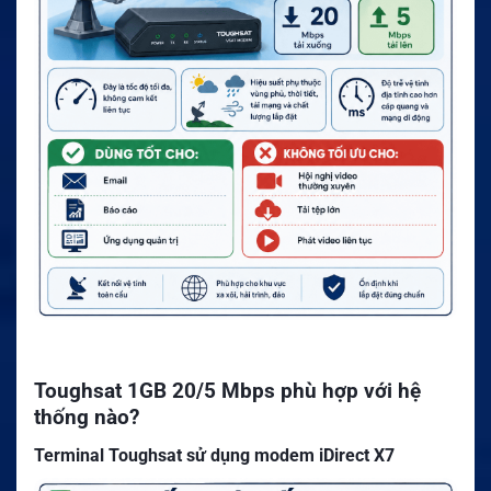
Toughsat 1GB 20/5 Mbps phù hợp với hệ
thống nào?
Terminal Toughsat sử dụng modem iDirect X7