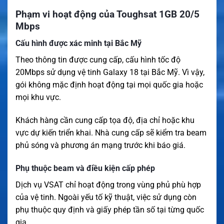
Phạm vi hoạt động của Toughsat 1GB 20/5
Mbps
Cấu hình được xác minh tại Bắc Mỹ
Theo thông tin được cung cấp, cấu hình tốc độ
20Mbps sử dụng vệ tinh Galaxy 18 tại Bắc Mỹ. Vì vậy,
gói không mặc định hoạt động tại mọi quốc gia hoặc
mọi khu vực.
Khách hàng cần cung cấp tọa độ, địa chỉ hoặc khu
vực dự kiến triển khai. Nhà cung cấp sẽ kiểm tra beam
phủ sóng và phương án mạng trước khi báo giá.
Phụ thuộc beam và điều kiện cấp phép
Dịch vụ VSAT chỉ hoạt động trong vùng phủ phù hợp
của vệ tinh. Ngoài yếu tố kỹ thuật, việc sử dụng còn
phụ thuộc quy định và giấy phép tần số tại từng quốc
gia.