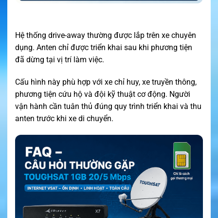
Hệ thống drive-away thường được lắp trên xe chuyên
dụng. Anten chỉ được triển khai sau khi phương tiện
đã dừng tại vị trí làm việc.
Cấu hình này phù hợp với xe chỉ huy, xe truyền thông,
phương tiện cứu hộ và đội kỹ thuật cơ động. Người
vận hành cần tuân thủ đúng quy trình triển khai và thu
anten trước khi xe di chuyển.