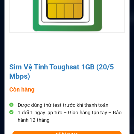
Sim Vệ Tinh Toughsat 1GB (20/5
Mbps)
Còn hàng
Được dùng thử test trước khi thanh toán
1 đổi 1 ngay lập tức – Giao hàng tận tay – Bảo
hành 12 tháng