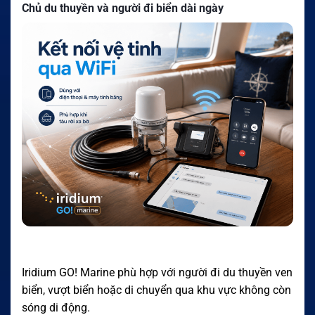
Chủ du thuyền và người đi biển dài ngày
Iridium GO! Marine phù hợp với người đi du thuyền ven
biển, vượt biển hoặc di chuyển qua khu vực không còn
sóng di động.