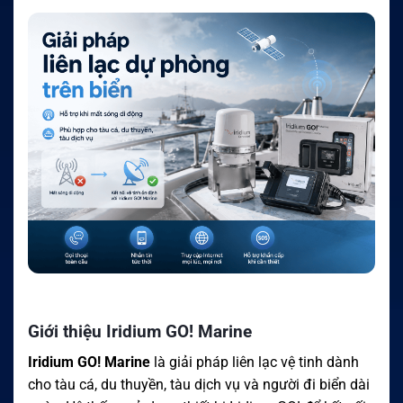
Giới thiệu Iridium GO! Marine
Iridium GO! Marine
là giải pháp liên lạc vệ tinh dành
cho tàu cá, du thuyền, tàu dịch vụ và người đi biển dài