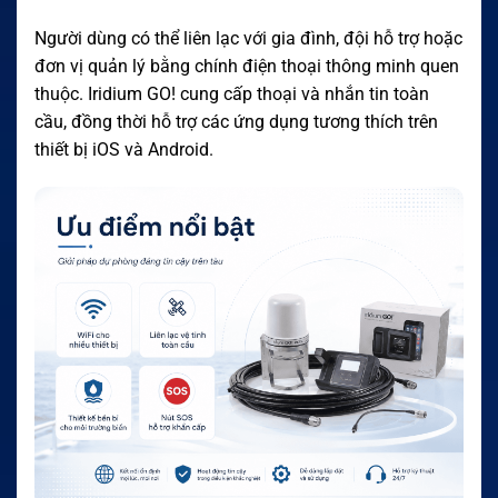
Người dùng có thể liên lạc với gia đình, đội hỗ trợ hoặc
đơn vị quản lý bằng chính điện thoại thông minh quen
thuộc. Iridium GO! cung cấp thoại và nhắn tin toàn
cầu, đồng thời hỗ trợ các ứng dụng tương thích trên
thiết bị iOS và Android.