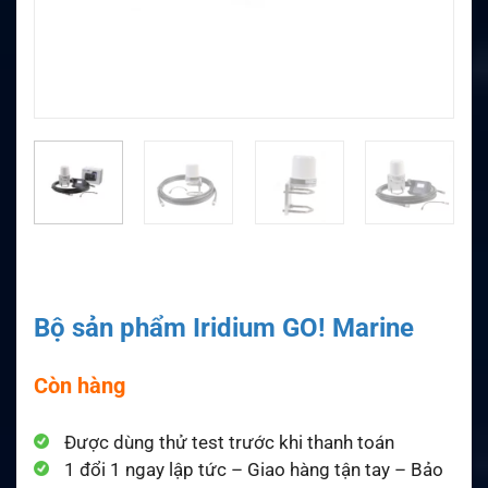
Bộ sản phẩm Iridium GO! Marine
Còn hàng
Được dùng thử test trước khi thanh toán
1 đổi 1 ngay lập tức – Giao hàng tận tay – Bảo