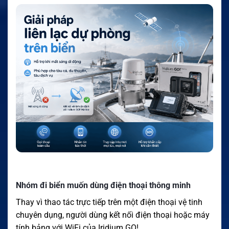
Nhóm đi biển muốn dùng điện thoại thông minh
Thay vì thao tác trực tiếp trên một điện thoại vệ tinh
chuyên dụng, người dùng kết nối điện thoại hoặc máy
tính bảng với WiFi của Iridium GO!.