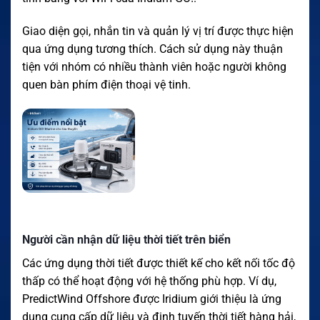
Giao diện gọi, nhắn tin và quản lý vị trí được thực hiện
qua ứng dụng tương thích. Cách sử dụng này thuận
tiện với nhóm có nhiều thành viên hoặc người không
quen bàn phím điện thoại vệ tinh.
Người cần nhận dữ liệu thời tiết trên biển
Các ứng dụng thời tiết được thiết kế cho kết nối tốc độ
thấp có thể hoạt động với hệ thống phù hợp. Ví dụ,
PredictWind Offshore được Iridium giới thiệu là ứng
dụng cung cấp dữ liệu và định tuyến thời tiết hàng hải,