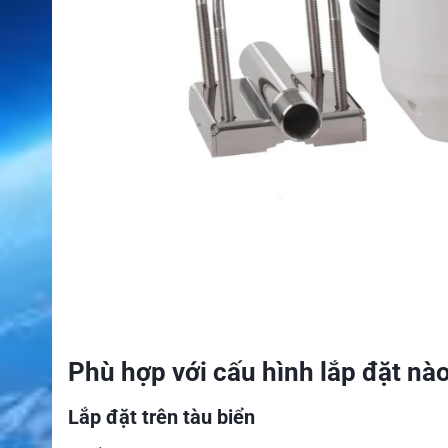
Phù hợp với cấu hình lắp đặt nà
Lắp đặt trên tàu biển