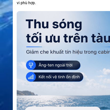
vi phù hợp.