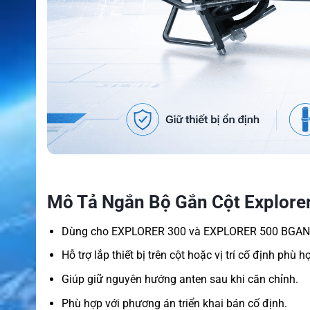
Mô Tả Ngắn Bộ Gắn Cột Explor
Dùng cho EXPLORER 300 và EXPLORER 500 BGAN
Hỗ trợ lắp thiết bị trên cột hoặc vị trí cố định phù h
Giúp giữ nguyên hướng anten sau khi căn chỉnh.
Phù hợp với phương án triển khai bán cố định.