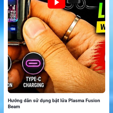
Hướng dẫn sử dụng bật lửa Plasma Fusion
Beam