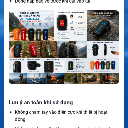
Đóng nắp bảo vệ trước khi cất vào túi
Lưu ý an toàn khi sử dụng
Không chạm tay vào điện cực khi thiết bị hoạt
động.