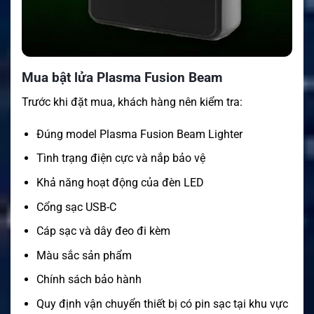
Mua bật lửa Plasma Fusion Beam
Trước khi đặt mua, khách hàng nên kiểm tra:
Đúng model Plasma Fusion Beam Lighter
Tình trạng điện cực và nắp bảo vệ
Khả năng hoạt động của đèn LED
Cổng sạc USB-C
Cáp sạc và dây đeo đi kèm
Màu sắc sản phẩm
Chính sách bảo hành
Quy định vận chuyển thiết bị có pin sạc tại khu vực