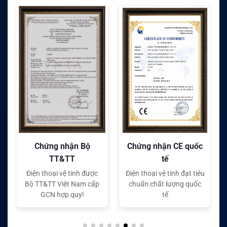
Chứng nhận CE quốc
Chứng nhận FC quốc
tế
tế
Điện thoại vệ tinh đạt tiêu
Điện thoại vệ tinh đạt tiêu
chuẩn chất lượng quốc
chuẩn chất lượng quốc
tế
tế