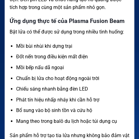
tích hợp trong cùng một sản phẩm nhỏ gọn.
Ứng dụng thực tế của Plasma Fusion Beam
Bật lửa có thể được sử dụng trong nhiều tình huống:
Mồi bùi nhùi khi dựng trại
Đốt nến trong điều kiện mất điện
Mồi bếp nấu dã ngoại
Chuẩn bị lửa cho hoạt động ngoài trời
Chiếu sáng nhanh bằng đèn LED
Phát tín hiệu nhấp nháy khi cần hỗ trợ
Bổ sung vào bộ sinh tồn và cứu hộ
Mang theo trong balô du lịch hoặc túi dụng cụ
Sản phẩm hỗ trợ tạo tia lửa nhưng không bảo đảm vật