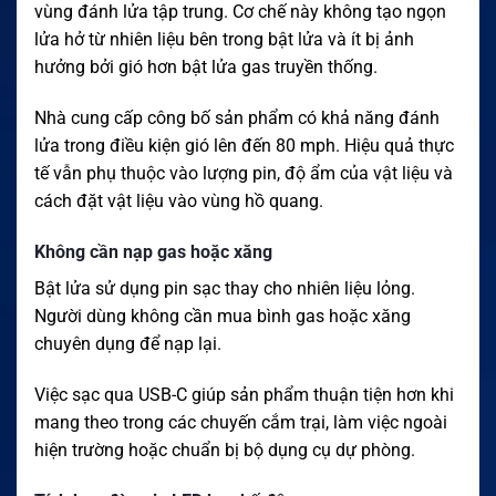
vùng đánh lửa tập trung. Cơ chế này không tạo ngọn
lửa hở từ nhiên liệu bên trong bật lửa và ít bị ảnh
hưởng bởi gió hơn bật lửa gas truyền thống.
Nhà cung cấp công bố sản phẩm có khả năng đánh
lửa trong điều kiện gió lên đến 80 mph. Hiệu quả thực
tế vẫn phụ thuộc vào lượng pin, độ ẩm của vật liệu và
cách đặt vật liệu vào vùng hồ quang.
Không cần nạp gas hoặc xăng
Bật lửa sử dụng pin sạc thay cho nhiên liệu lỏng.
Người dùng không cần mua bình gas hoặc xăng
chuyên dụng để nạp lại.
Việc sạc qua USB-C giúp sản phẩm thuận tiện hơn khi
mang theo trong các chuyến cắm trại, làm việc ngoài
hiện trường hoặc chuẩn bị bộ dụng cụ dự phòng.