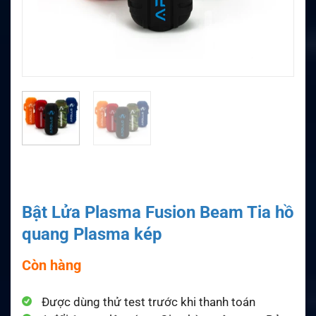
Bật Lửa Plasma Fusion Beam Tia hồ
quang Plasma kép
Còn hàng
Được dùng thử test trước khi thanh toán