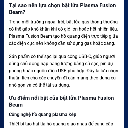
Tại sao nên lựa chọn bật lửa Plasma Fusion
Beam?
Trong môi trường ngoài trời, bật lửa gas thông thường
có thể gặp khó khăn khi có gió lớn hoặc hết nhiên liệu.
Plasma Fusion Beam tạo hồ quang điện trực tiếp giữa
các điện cực nên không cần sử dụng gas hoặc xăng.
Sản phẩm có thể sạc lại qua cổng USB-C, giúp người
dùng chủ động nạp năng lượng bằng củ sạc, pin dự
phòng hoặc nguồn điện USB phù hợp. Đây là lựa chọn
thuận tiện cho các chuyến đi cần mang theo dụng cụ
nhỏ gọn và có thể tái sử dụng.
Ưu điểm nổi bật của bật lửa Plasma Fusion
Beam
Công nghệ hồ quang plasma kép
Thiết bị tạo hai tia hồ quang giao nhau để cung cấp