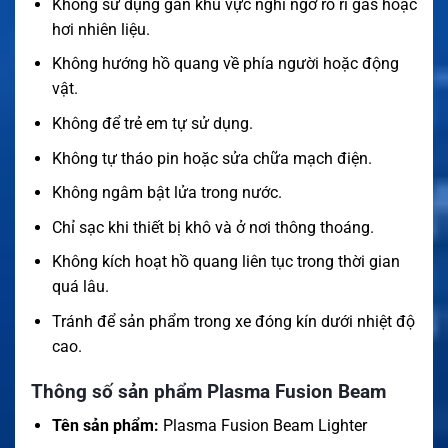
Không sử dụng gần khu vực nghi ngờ rò rỉ gas hoặc
hơi nhiên liệu.
Không hướng hồ quang về phía người hoặc động
vật.
Không để trẻ em tự sử dụng.
Không tự tháo pin hoặc sửa chữa mạch điện.
Không ngâm bật lửa trong nước.
Chỉ sạc khi thiết bị khô và ở nơi thông thoáng.
Không kích hoạt hồ quang liên tục trong thời gian
quá lâu.
Tránh để sản phẩm trong xe đóng kín dưới nhiệt độ
cao.
Thông số sản phẩm Plasma Fusion Beam
Tên sản phẩm:
Plasma Fusion Beam Lighter