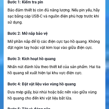
Bước 1: Kiểm tra pin
Bảo đảm thiết bị còn đủ năng lượng. Nếu pin yếu, hãy
sạc bằng cáp USB-C và nguồn điện phù hợp trước khi
sử dụng.
Bước 2: Mở nắp bảo vệ
Mở phần nắp để lộ các điện cực tạo hồ quang. Không
đặt ngón tay hoặc vật kim loại vào giữa điện cực.
Bước 3: Kích hoạt hồ quang
Nhấn nút đánh lửa theo thiết kế của sản phẩm. Hai tia
hồ quang sẽ xuất hiện tại khu vực điện cực.
Bước 4: Đặt vật liệu vào vùng hồ quang
Đưa mép giấy, bùi nhùi hoặc bấc nến vào giữa vùng
hồ quang cho đến khi vật liệu bắt lửa.