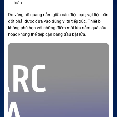
toàn
Do vùng hồ quang nằm giữa các điện cực, vật liệu cần
đốt phải được đưa vào đúng vị trí tiếp xúc. Thiết bị
không phù hợp với những điểm mồi lửa nằm quá sâu
hoặc không thể tiếp cận bằng đầu bật lửa.