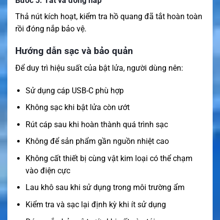
Bước 5: Tắt và đóng nắp
Thả nút kích hoạt, kiểm tra hồ quang đã tắt hoàn toàn
rồi đóng nắp bảo vệ.
Hướng dẫn sạc và bảo quản
Để duy trì hiệu suất của bật lửa, người dùng nên:
Sử dụng cáp USB-C phù hợp
Không sạc khi bật lửa còn ướt
Rút cáp sau khi hoàn thành quá trình sạc
Không để sản phẩm gần nguồn nhiệt cao
Không cất thiết bị cùng vật kim loại có thể chạm
vào điện cực
Lau khô sau khi sử dụng trong môi trường ẩm
Kiểm tra và sạc lại định kỳ khi ít sử dụng