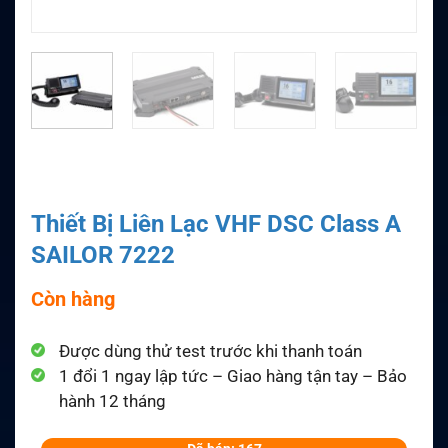
Thiết Bị Liên Lạc VHF DSC Class A
SAILOR 7222
Còn hàng
Được dùng thử test trước khi thanh toán
1 đổi 1 ngay lập tức – Giao hàng tận tay – Bảo
hành 12 tháng