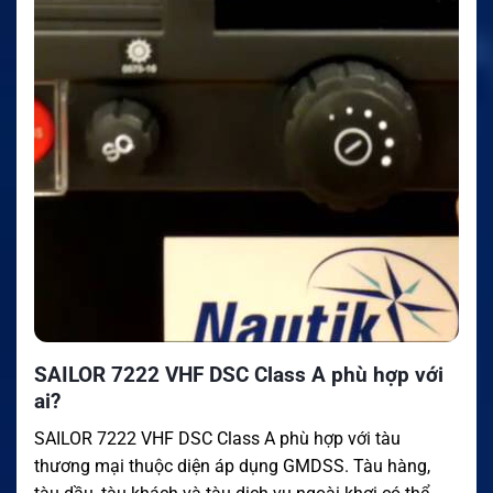
SAILOR 7222 VHF DSC Class A phù hợp với
ai?
SAILOR 7222 VHF DSC Class A phù hợp với tàu
thương mại thuộc diện áp dụng GMDSS. Tàu hàng,