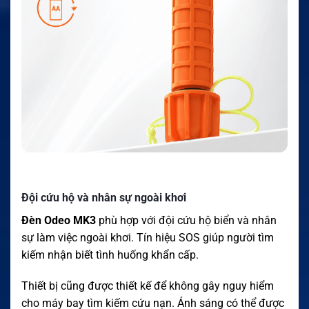
Đội cứu hộ và nhân sự ngoài khơi
Đèn Odeo MK3
phù hợp với đội cứu hộ biển và nhân
sự làm việc ngoài khơi. Tín hiệu SOS giúp người tìm
kiếm nhận biết tình huống khẩn cấp.
Thiết bị cũng được thiết kế để không gây nguy hiểm
cho máy bay tìm kiếm cứu nạn. Ánh sáng có thể được