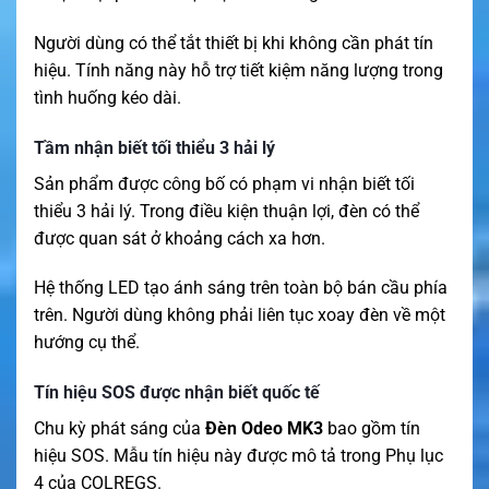
Người dùng có thể tắt thiết bị khi không cần phát tín
hiệu. Tính năng này hỗ trợ tiết kiệm năng lượng trong
tình huống kéo dài.
Tầm nhận biết tối thiểu 3 hải lý
Sản phẩm được công bố có phạm vi nhận biết tối
thiểu 3 hải lý. Trong điều kiện thuận lợi, đèn có thể
được quan sát ở khoảng cách xa hơn.
Hệ thống LED tạo ánh sáng trên toàn bộ bán cầu phía
trên. Người dùng không phải liên tục xoay đèn về một
hướng cụ thể.
Tín hiệu SOS được nhận biết quốc tế
Chu kỳ phát sáng của
Đèn Odeo MK3
bao gồm tín
hiệu SOS. Mẫu tín hiệu này được mô tả trong Phụ lục
4 của COLREGS.