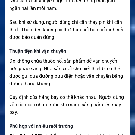
Nhà sản xuất khuyến nghị thử đèn trong thời gian
ngắn hai lần mỗi năm.
Sau khi sử dụng, người dùng chỉ cần thay pin khi cần
thiết. Thân đèn không có thời hạn hết hạn cố định nếu
được bảo quản đúng.
Thuận tiện khi vận chuyển
Do không chứa thuốc nổ, sản phẩm dễ vận chuyển
hơn pháo sáng. Nhà sản xuất cho biết thiết bị có thể
được gửi qua đường bưu điện hoặc vận chuyển bằng
đường hàng không.
Quy định của hãng bay có thể khác nhau. Người dùng
vẫn cần xác nhận trước khi mang sản phẩm lên máy
bay.
Phù hợp với nhiều môi trường