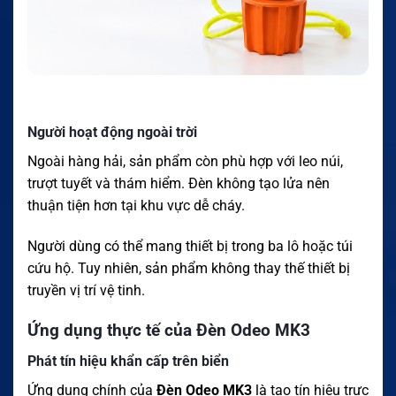
Người hoạt động ngoài trời
Ngoài hàng hải, sản phẩm còn phù hợp với leo núi,
trượt tuyết và thám hiểm. Đèn không tạo lửa nên
thuận tiện hơn tại khu vực dễ cháy.
Người dùng có thể mang thiết bị trong ba lô hoặc túi
cứu hộ. Tuy nhiên, sản phẩm không thay thế thiết bị
truyền vị trí vệ tinh.
Ứng dụng thực tế của Đèn Odeo MK3
Phát tín hiệu khẩn cấp trên biển
Ứng dụng chính của
Đèn Odeo MK3
là tạo tín hiệu trực