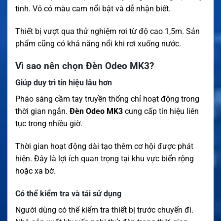
tinh. Vỏ có màu cam nổi bật và dễ nhận biết.
Thiết bị vượt qua thử nghiệm rơi từ độ cao 1,5m. Sản
phẩm cũng có khả năng nổi khi rơi xuống nước.
Vì sao nên chọn Đèn Odeo MK3?
Giúp duy trì tín hiệu lâu hơn
Pháo sáng cầm tay truyền thống chỉ hoạt động trong
thời gian ngắn.
Đèn Odeo MK3
cung cấp tín hiệu liên
tục trong nhiều giờ.
Thời gian hoạt động dài tạo thêm cơ hội được phát
hiện. Đây là lợi ích quan trọng tại khu vực biển rộng
hoặc xa bờ.
Có thể kiểm tra và tái sử dụng
Người dùng có thể kiểm tra thiết bị trước chuyến đi.