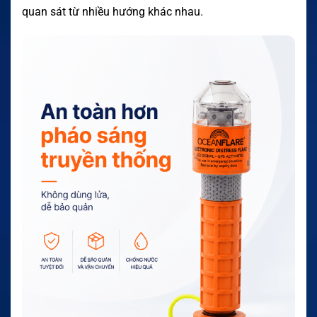
quan sát từ nhiều hướng khác nhau.