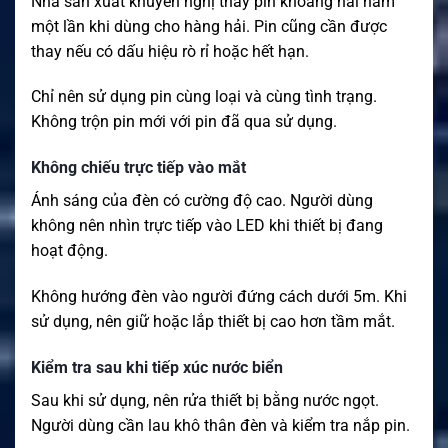
Nhà sản xuất khuyến nghị thay pin khoảng hai năm
một lần khi dùng cho hàng hải. Pin cũng cần được
thay nếu có dấu hiệu rò rỉ hoặc hết hạn.
Chỉ nên sử dụng pin cùng loại và cùng tình trạng.
Không trộn pin mới với pin đã qua sử dụng.
Không chiếu trực tiếp vào mắt
Ánh sáng của đèn có cường độ cao. Người dùng
không nên nhìn trực tiếp vào LED khi thiết bị đang
hoạt động.
Không hướng đèn vào người đứng cách dưới 5m. Khi
sử dụng, nên giữ hoặc lắp thiết bị cao hơn tầm mắt.
Kiểm tra sau khi tiếp xúc nước biển
Sau khi sử dụng, nên rửa thiết bị bằng nước ngọt.
Người dùng cần lau khô thân đèn và kiểm tra nắp pin.