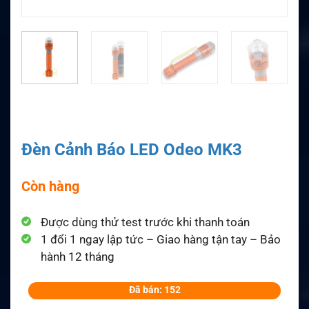
Đèn Cảnh Báo LED Odeo MK3
Còn hàng
Được dùng thử test trước khi thanh toán
1 đổi 1 ngay lập tức – Giao hàng tận tay – Bảo
hành 12 tháng
Đã bán: 152