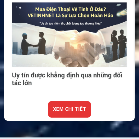
XEM CHI TIẾT