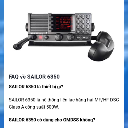
FAQ về SAILOR 6350
SAILOR 6350 là thiết bị gì?
SAILOR 6350 là hệ thống liên lạc hàng hải MF/HF DSC
Class A công suất 500W.
SAILOR 6350 có dùng cho GMDSS không?