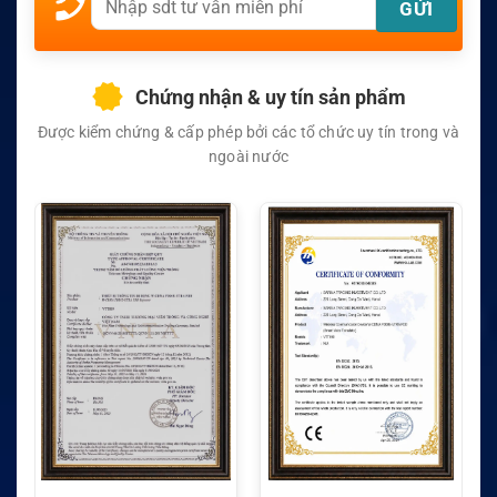
Chứng nhận & uy tín sản phẩm
Được kiểm chứng & cấp phép bởi các tổ chức uy tín trong và
ngoài nước