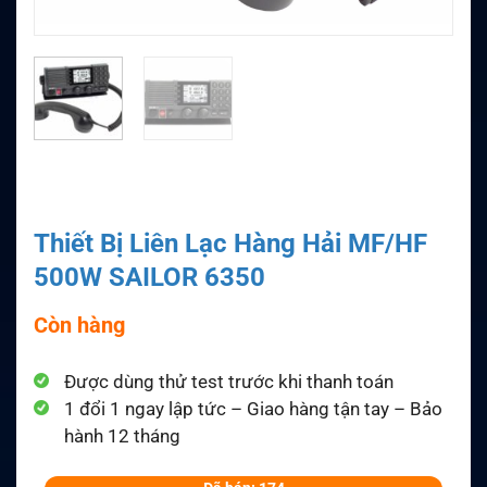
Thiết Bị Liên Lạc Hàng Hải MF/HF
500W SAILOR 6350
Còn hàng
Được dùng thử test trước khi thanh toán
1 đổi 1 ngay lập tức – Giao hàng tận tay – Bảo
hành 12 tháng