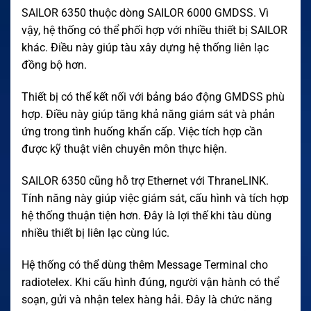
SAILOR 6350 thuộc dòng SAILOR 6000 GMDSS. Vì
vậy, hệ thống có thể phối hợp với nhiều thiết bị SAILOR
khác. Điều này giúp tàu xây dựng hệ thống liên lạc
đồng bộ hơn.
Thiết bị có thể kết nối với bảng báo động GMDSS phù
hợp. Điều này giúp tăng khả năng giám sát và phản
ứng trong tình huống khẩn cấp. Việc tích hợp cần
được kỹ thuật viên chuyên môn thực hiện.
SAILOR 6350 cũng hỗ trợ Ethernet với ThraneLINK.
Tính năng này giúp việc giám sát, cấu hình và tích hợp
hệ thống thuận tiện hơn. Đây là lợi thế khi tàu dùng
nhiều thiết bị liên lạc cùng lúc.
Hệ thống có thể dùng thêm Message Terminal cho
radiotelex. Khi cấu hình đúng, người vận hành có thể
soạn, gửi và nhận telex hàng hải. Đây là chức năng