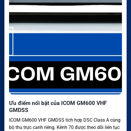
Ưu điểm nổi bật của ICOM GM600 VHF
GMDSS
ICOM GM600 VHF GMDSS tích hợp DSC Class A cùng
bộ thu trực canh riêng. Kênh 70 được theo dõi liên tục