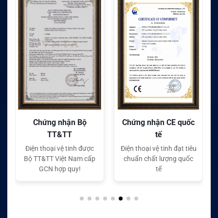
Chứng nhận CE quốc
Chứng nhận FC quốc
tế
tế
Điện thoại vệ tinh đạt tiêu
Điện thoại vệ tinh đạt tiêu
chuẩn chất lượng quốc
chuẩn chất lượng quốc
tế
tế