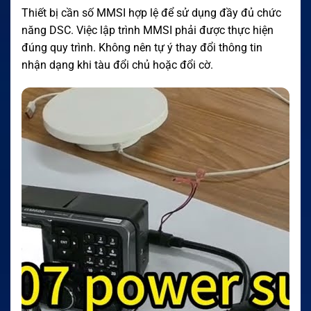
Thiết bị cần số MMSI hợp lệ để sử dụng đầy đủ chức
năng DSC. Việc lập trình MMSI phải được thực hiện
đúng quy trình. Không nên tự ý thay đổi thông tin
nhận dạng khi tàu đổi chủ hoặc đổi cờ.