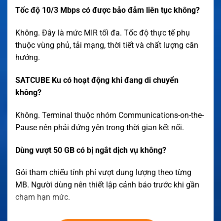
Tốc độ 10/3 Mbps có được bảo đảm liên tục không?
Không. Đây là mức MIR tối đa. Tốc độ thực tế phụ
thuộc vùng phủ, tải mạng, thời tiết và chất lượng căn
hướng.
SATCUBE Ku có hoạt động khi đang di chuyển
không?
Không. Terminal thuộc nhóm Communications-on-the-
Pause nên phải đứng yên trong thời gian kết nối.
Dùng vượt 50 GB có bị ngắt dịch vụ không?
Gói tham chiếu tính phí vượt dung lượng theo từng
MB. Người dùng nên thiết lập cảnh báo trước khi gần
chạm hạn mức.