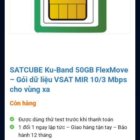
SATCUBE Ku-Band 50GB FlexMove
– Gói dữ liệu VSAT MIR 10/3 Mbps
cho vùng xa
Còn hàng
Được dùng thử test trước khi thanh toán
1 đổi 1 ngay lập tức – Giao hàng tận tay – Bảo
hành 12 tháng