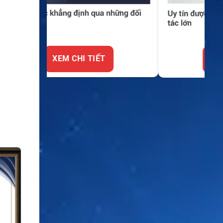
XEM CHI TIẾT