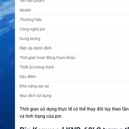
Tên sản phẩm
Model
Thương hiệu
Công nghệ pin
Dung lượng
Điện áp danh định
Thời gian hoạt động tham khảo
Thiết bị tương thích
Đặc điểm
Khả năng sạc lại
Mục đích sử dụng
Thời gian sử dụng thực tế có thể thay đổi tùy theo tần
và tình trạng của pin.