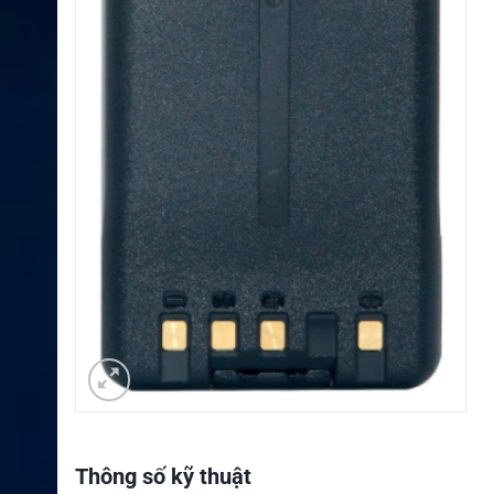
Thông số kỹ thuật