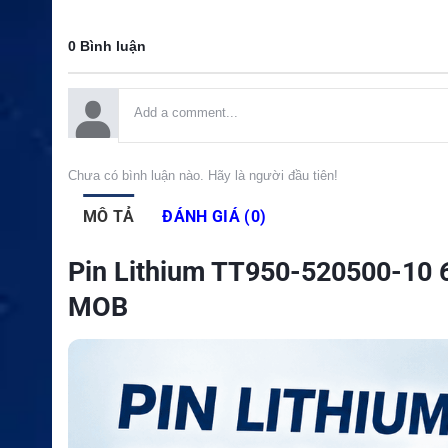
0 Bình luận
Chưa có bình luận nào. Hãy là người đầu tiên!
MÔ TẢ
ĐÁNH GIÁ (0)
Pin Lithium TT950-520500-10
MOB