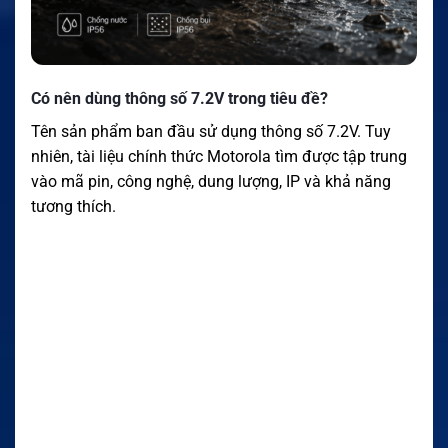
Có nên dùng thông số 7.2V trong tiêu đề?
Tên sản phẩm ban đầu sử dụng thông số 7.2V. Tuy
nhiên, tài liệu chính thức Motorola tìm được tập trung
vào mã pin, công nghệ, dung lượng, IP và khả năng
tương thích.