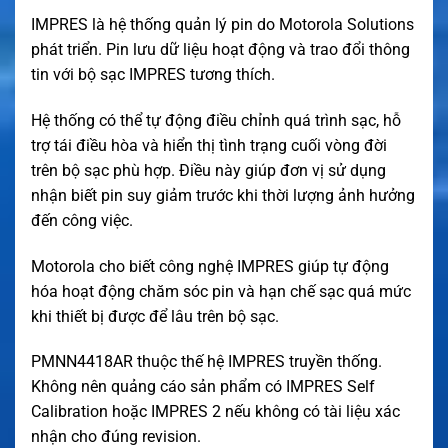
IMPRES là hệ thống quản lý pin do Motorola Solutions
phát triển. Pin lưu dữ liệu hoạt động và trao đổi thông
tin với bộ sạc IMPRES tương thích.
Hệ thống có thể tự động điều chỉnh quá trình sạc, hỗ
trợ tái điều hòa và hiển thị tình trạng cuối vòng đời
trên bộ sạc phù hợp. Điều này giúp đơn vị sử dụng
nhận biết pin suy giảm trước khi thời lượng ảnh hưởng
đến công việc.
Motorola cho biết công nghệ IMPRES giúp tự động
hóa hoạt động chăm sóc pin và hạn chế sạc quá mức
khi thiết bị được để lâu trên bộ sạc.
PMNN4418AR thuộc thế hệ IMPRES truyền thống.
Không nên quảng cáo sản phẩm có IMPRES Self
Calibration hoặc IMPRES 2 nếu không có tài liệu xác
nhận cho đúng revision.