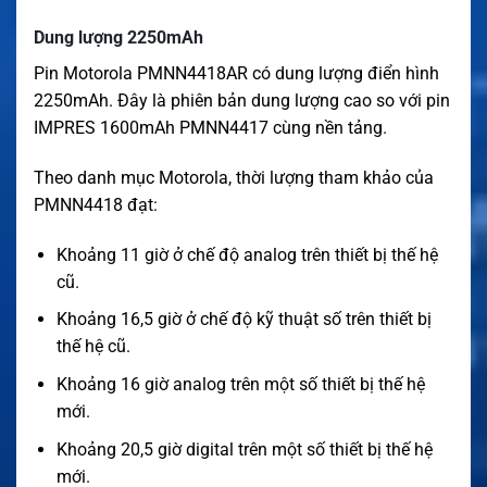
Dung lượng 2250mAh
Pin Motorola PMNN4418AR có dung lượng điển hình
2250mAh. Đây là phiên bản dung lượng cao so với pin
IMPRES 1600mAh PMNN4417 cùng nền tảng.
Theo danh mục Motorola, thời lượng tham khảo của
PMNN4418 đạt:
Khoảng 11 giờ ở chế độ analog trên thiết bị thế hệ
cũ.
Khoảng 16,5 giờ ở chế độ kỹ thuật số trên thiết bị
thế hệ cũ.
Khoảng 16 giờ analog trên một số thiết bị thế hệ
mới.
Khoảng 20,5 giờ digital trên một số thiết bị thế hệ
mới.