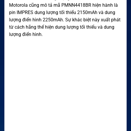
Motorola cũng mô tả mã PMNN4418BR hiện hành là
pin IMPRES dung lượng tối thiểu 2150mAh và dung
lượng điển hình 2250mAh. Sự khác biệt này xuất phát
từ cách hãng thể hiện dung lượng tối thiểu và dung
lượng điển hình.