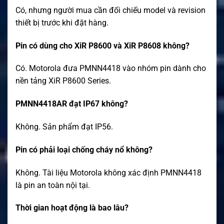
Có, nhưng người mua cần đối chiếu model và revision
thiết bị trước khi đặt hàng.
Pin có dùng cho XiR P8600 và XiR P8608 không?
Có. Motorola đưa PMNN4418 vào nhóm pin dành cho
nền tảng XiR P8600 Series.
PMNN4418AR đạt IP67 không?
Không. Sản phẩm đạt IP56.
Pin có phải loại chống cháy nổ không?
Không. Tài liệu Motorola không xác định PMNN4418
là pin an toàn nội tại.
Thời gian hoạt động là bao lâu?