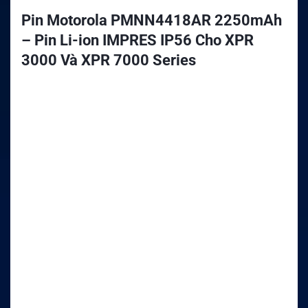
Pin Motorola PMNN4418AR 2250mAh
– Pin Li-ion IMPRES IP56 Cho XPR
3000 Và XPR 7000 Series