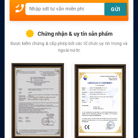
Chứng nhận & uy tín sản phẩm
Được kiểm chứng & cấp phép bởi các tổ chức uy tín trong và
ngoài nước