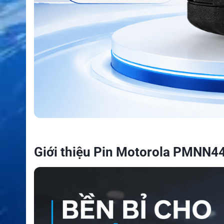
Giới thiệu Pin Motorola PMNN4