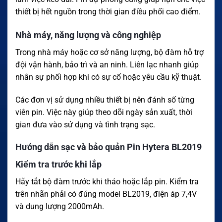
thiết bị hết nguồn trong thời gian điều phối cao điểm.
Nhà máy, năng lượng và công nghiệp
Trong nhà máy hoặc cơ sở năng lượng, bộ đàm hỗ trợ
đội vận hành, bảo trì và an ninh. Liên lạc nhanh giúp
nhân sự phối hợp khi có sự cố hoặc yêu cầu kỹ thuật.
Các đơn vị sử dụng nhiều thiết bị nên đánh số từng
viên pin. Việc này giúp theo dõi ngày sản xuất, thời
gian đưa vào sử dụng và tình trạng sạc.
Hướng dẫn sạc và bảo quản Pin Hytera BL2019
Kiểm tra trước khi lắp
Hãy tắt bộ đàm trước khi tháo hoặc lắp pin. Kiểm tra
trên nhãn phải có đúng model BL2019, điện áp 7,4V
và dung lượng 2000mAh.