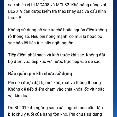
sạc nhiều vị trí MCA08 và MCL32. Khả năng dùng với
BL2019 cần được kiểm tra theo khay sạc và cấu hình
thực tế.
Không sử dụng bộ sạc tự chế hoặc nguồn điện không
rõ thông số. Nếu pin nóng mạnh, có mùi lạ hoặc bộ
sạc báo lỗi liên tục, hãy ngắt nguồn.
Tiếp điểm phải sạch và khô trước khi sạc. Không đặt
bộ đàm vừa tiếp xúc với nước trực tiếp vào đế sạc.
Bảo quản pin khi chưa sử dụng
Pin nên được đặt tại nơi khô, mát và thông thoáng.
Không để tiếp điểm chạm vào chìa khóa, ốc vít hoặc
vật kim loại.
Do BL2019 đã ngừng sản xuất, người mua cần đặc
biệt chú ý tuổi của hàng tồn kho. Pin chưa sử dụng