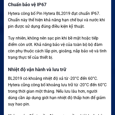
Chuẩn bảo vệ IP67
Hytera công bố Pin Hytera BL2019 đạt chuẩn IP67.
Chuẩn này thể hiện khả năng hạn chế bụi và nước khi
pin được sử dụng đúng điều kiện kỹ thuật.
Tuy nhiên, không nên sạc pin khi bề mặt hoặc tiếp
điểm còn ướt. Khả năng bảo vệ của toàn bộ bộ đàm
còn phụ thuộc cách lắp pin, gioăng, nắp bảo vệ và tình
trạng thực tế của thiết bị.
Nhiệt độ vận hành và lưu trữ
BL2019 có khoảng nhiệt độ xả từ -20°C đến 60°C.
Hytera cũng công bố khoảng lưu trữ từ -20°C đến 60°C
trong thời gian một tháng. Nếu lưu lâu hơn, người
dùng cần áp dụng giới hạn nhiệt độ thấp hơn để giảm
suy hao pin.