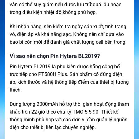
vẫn có thể suy giảm nếu được lưu trữ quá lâu hoặc
trong điều kiện nhiệt độ không phù hợp.
Khi nhận hàng, nên kiểm tra ngày sản xuất, tình trạng
vỏ, điện áp và khả năng sạc. Không nên chỉ dựa vào
bao bì còn mới để đánh giá chất lượng cell bên trong.
Vì sao nên chọn Pin Hytera BL2019?
Pin Hytera BL2019 là phụ kiện được hãng công bố
trực tiếp cho PT580H Plus. Sản phẩm có đúng điện
áp, kích thước và hệ thống tiếp điểm của thiết bị tương
thích.
Dung lượng 2000mAh hỗ trợ thời gian hoạt động tham
khảo trên 22 giờ theo chu kỳ TMO 5-5-90. Thiết kế
thông minh phù hợp với các đơn vị cần quản lý nguồn
điện cho thiết bị liên lạc chuyên nghiệp.