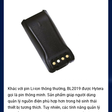
Khác với pin Li-ion thông thường, BL2019 được Hytera
gọi là pin thông minh. Sản phẩm giúp người dùng
quản lý nguồn điện phù hợp hơn trong hệ sinh thái
thiết bị tương thích. Tuy nhiên, các tính năng quản lý