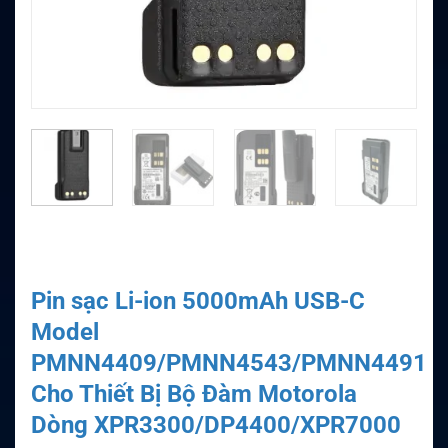
Pin sạc Li-ion 5000mAh USB-C
Model
PMNN4409/PMNN4543/PMNN4491
Cho Thiết Bị Bộ Đàm Motorola
Dòng XPR3300/DP4400/XPR7000