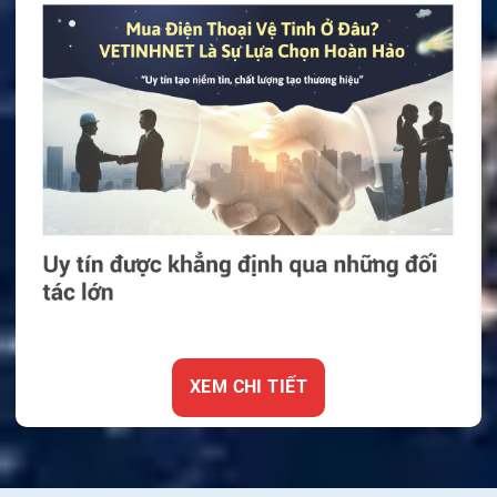
XEM CHI TIẾT