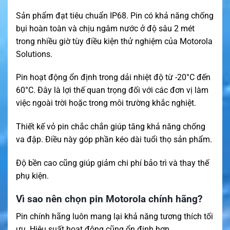
Sản phẩm đạt tiêu chuẩn IP68. Pin có khả năng chống
bụi hoàn toàn và chịu ngâm nước ở độ sâu 2 mét
trong nhiều giờ tùy điều kiện thử nghiệm của Motorola
Solutions.
Pin hoạt động ổn định trong dải nhiệt độ từ -20°C đến
60°C. Đây là lợi thế quan trọng đối với các đơn vị làm
việc ngoài trời hoặc trong môi trường khắc nghiệt.
Thiết kế vỏ pin chắc chắn giúp tăng khả năng chống
va đập. Điều này góp phần kéo dài tuổi thọ sản phẩm.
Độ bền cao cũng giúp giảm chi phí bảo trì và thay thế
phụ kiện.
Vì sao nên chọn pin Motorola chính hãng?
Pin chính hãng luôn mang lại khả năng tương thích tối
ưu. Hiệu suất hoạt động cũng ổn định hơn.