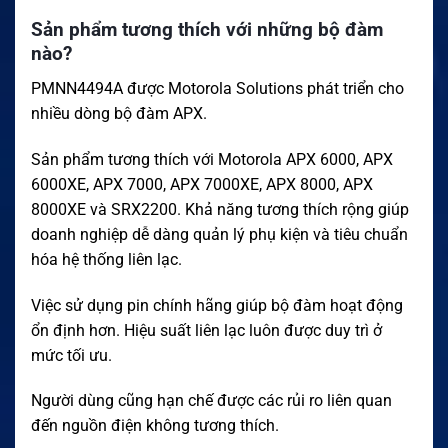
Sản phẩm tương thích với những bộ đàm
nào?
PMNN4494A được Motorola Solutions phát triển cho
nhiều dòng bộ đàm APX.
Sản phẩm tương thích với Motorola APX 6000, APX
6000XE, APX 7000, APX 7000XE, APX 8000, APX
8000XE và SRX2200. Khả năng tương thích rộng giúp
doanh nghiệp dễ dàng quản lý phụ kiện và tiêu chuẩn
hóa hệ thống liên lạc.
Việc sử dụng pin chính hãng giúp bộ đàm hoạt động
ổn định hơn. Hiệu suất liên lạc luôn được duy trì ở
mức tối ưu.
Người dùng cũng hạn chế được các rủi ro liên quan
đến nguồn điện không tương thích.