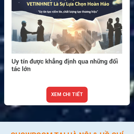
XEM CHI TIẾT