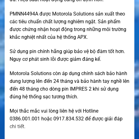
PMNN4494A được Motorola Solutions sản xuất theo
các tiêu chuẩn chất lượng nghiêm ngặt. Sản phẩm
được chứng nhận hoạt động trong những môi trường
khắc nghiệt nhất của hệ thống APX.
Sử dụng pin chính hãng giúp bảo vệ bộ đàm tốt hơn.
Nguy cơ phát sinh lỗi được giảm đáng kể.
Motorola Solutions còn áp dụng chính sách bảo hành
dung lượng lên đến 24 tháng và bảo hành tay nghề lên
đến 48 tháng cho dòng pin IMPRES 2 khi sử dụng
đúng hệ thống sạc tương thích.
Mọi thắc mắc vui lòng liên hệ với Hotline
0386.001.001 hoặc 0917.834.532 để được giải đáp
chi tiết.