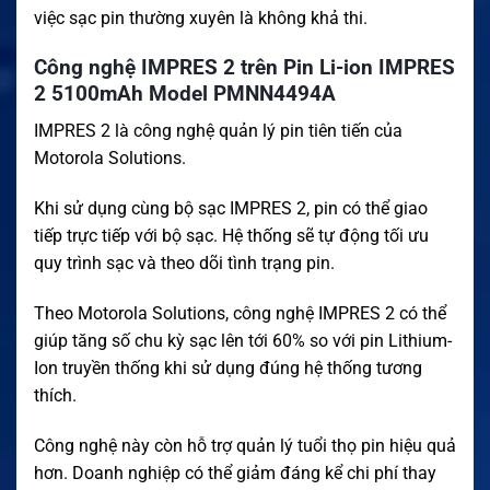
việc sạc pin thường xuyên là không khả thi.
Công nghệ IMPRES 2 trên Pin Li-ion IMPRES
2 5100mAh Model PMNN4494A
IMPRES 2 là công nghệ quản lý pin tiên tiến của
Motorola Solutions.
Khi sử dụng cùng bộ sạc IMPRES 2, pin có thể giao
tiếp trực tiếp với bộ sạc. Hệ thống sẽ tự động tối ưu
quy trình sạc và theo dõi tình trạng pin.
Theo Motorola Solutions, công nghệ IMPRES 2 có thể
giúp tăng số chu kỳ sạc lên tới 60% so với pin Lithium-
Ion truyền thống khi sử dụng đúng hệ thống tương
thích.
Công nghệ này còn hỗ trợ quản lý tuổi thọ pin hiệu quả
hơn. Doanh nghiệp có thể giảm đáng kể chi phí thay