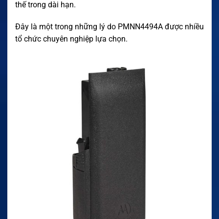
thế trong dài hạn.
Đây là một trong những lý do PMNN4494A được nhiều
tổ chức chuyên nghiệp lựa chọn.