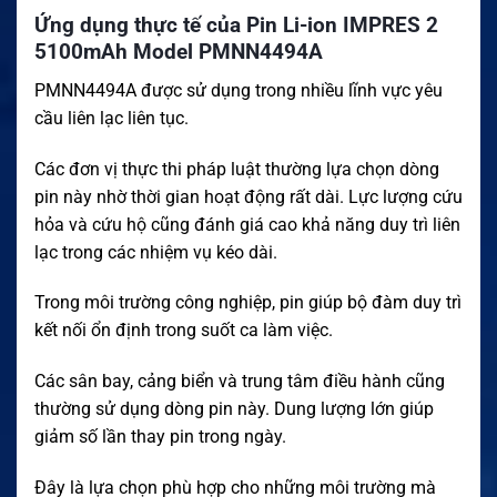
Ứng dụng thực tế của Pin Li-ion IMPRES 2
5100mAh Model PMNN4494A
PMNN4494A được sử dụng trong nhiều lĩnh vực yêu
cầu liên lạc liên tục.
Các đơn vị thực thi pháp luật thường lựa chọn dòng
pin này nhờ thời gian hoạt động rất dài. Lực lượng cứu
hỏa và cứu hộ cũng đánh giá cao khả năng duy trì liên
lạc trong các nhiệm vụ kéo dài.
Trong môi trường công nghiệp, pin giúp bộ đàm duy trì
kết nối ổn định trong suốt ca làm việc.
Các sân bay, cảng biển và trung tâm điều hành cũng
thường sử dụng dòng pin này. Dung lượng lớn giúp
giảm số lần thay pin trong ngày.
Đây là lựa chọn phù hợp cho những môi trường mà