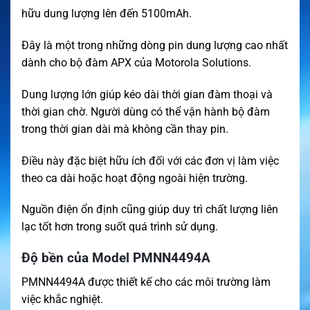
hữu dung lượng lên đến 5100mAh.
Đây là một trong những dòng pin dung lượng cao nhất
dành cho bộ đàm APX của Motorola Solutions.
Dung lượng lớn giúp kéo dài thời gian đàm thoại và
thời gian chờ. Người dùng có thể vận hành bộ đàm
trong thời gian dài mà không cần thay pin.
Điều này đặc biệt hữu ích đối với các đơn vị làm việc
theo ca dài hoặc hoạt động ngoài hiện trường.
Nguồn điện ổn định cũng giúp duy trì chất lượng liên
lạc tốt hơn trong suốt quá trình sử dụng.
Độ bền của Model PMNN4494A
PMNN4494A được thiết kế cho các môi trường làm
việc khắc nghiệt.