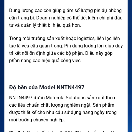
Dung lượng cao còn giúp giảm số lượng pin dự phòng
cần trang bị. Doanh nghiệp có thể tiết kiệm chi phí đầu
tư và quản lý thiết bị hiệu quả hơn.
Trong môi trường sản xuất hoặc logistics, liên lạc liên
tục là yêu cầu quan trọng. Pin dung lượng lớn giúp duy
trì kết nối ổn định giữa các bộ phận. Điều này góp
phần nâng cao hiệu quả công việc.
Độ bền của Model NNTN4497
NNTN4497 được Motorola Solutions sản xuất theo
các tiêu chuẩn chất lượng nghiêm ngặt. Sản phẩm
được thiết kế cho nhu cầu sử dụng hằng ngày trong
môi trường chuyên nghiệp.