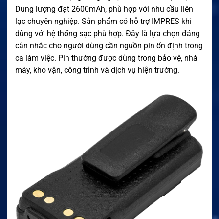
Dung lượng đạt 2600mAh, phù hợp với nhu cầu liên
lạc chuyên nghiệp. Sản phẩm có hỗ trợ IMPRES khi
dùng với hệ thống sạc phù hợp. Đây là lựa chọn đáng
cân nhắc cho người dùng cần nguồn pin ổn định trong
ca làm việc. Pin thường được dùng trong bảo vệ, nhà
máy, kho vận, công trình và dịch vụ hiện trường.