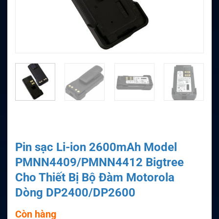
Pin sạc Li-ion 2600mAh Model
PMNN4409/PMNN4412 Bigtree
Cho Thiết Bị Bộ Đàm Motorola
Dòng DP2400/DP2600
Còn hàng