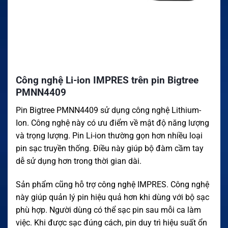
Công nghệ Li-ion IMPRES trên pin Bigtree
PMNN4409
Pin Bigtree PMNN4409 sử dụng công nghệ Lithium-
Ion. Công nghệ này có ưu điểm về mật độ năng lượng
và trọng lượng. Pin Li-ion thường gọn hơn nhiều loại
pin sạc truyền thống. Điều này giúp bộ đàm cầm tay
dễ sử dụng hơn trong thời gian dài.
Sản phẩm cũng hỗ trợ công nghệ IMPRES. Công nghệ
này giúp quản lý pin hiệu quả hơn khi dùng với bộ sạc
phù hợp. Người dùng có thể sạc pin sau mỗi ca làm
việc. Khi được sạc đúng cách, pin duy trì hiệu suất ổn