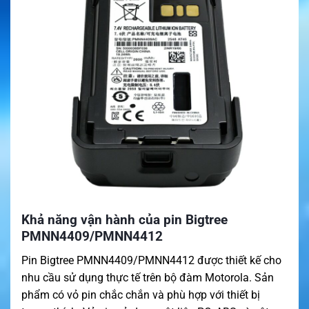
Khả năng vận hành của pin Bigtree
PMNN4409/PMNN4412
Pin Bigtree PMNN4409/PMNN4412 được thiết kế cho
nhu cầu sử dụng thực tế trên bộ đàm Motorola. Sản
phẩm có vỏ pin chắc chắn và phù hợp với thiết bị