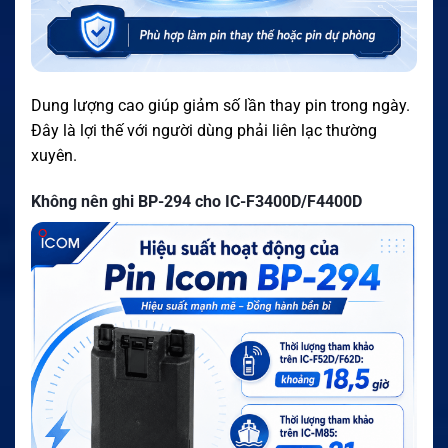
Dung lượng cao giúp giảm số lần thay pin trong ngày.
Đây là lợi thế với người dùng phải liên lạc thường
xuyên.
Không nên ghi BP-294 cho IC-F3400D/F4400D