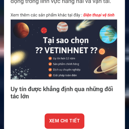
XEM CHI TIẾT