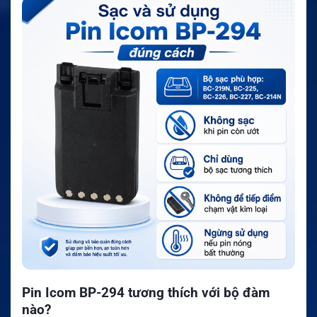
Pin Icom BP-294 tương thích với bộ đàm
nào?