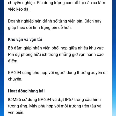
chuyên nghiệp. Pin dung lượng cao hỗ trợ các ca làm
việc kéo dài.
Doanh nghiệp nên đánh số từng viên pin. Cách này
giúp theo dõi tình trạng pin dễ hơn.
Kho vận và vận tải
Bộ đàm giúp nhân viên phối hợp giữa nhiều khu vực.
Pin dự phòng hữu ích trong những giờ vận hành cao
điểm.
BP-294 cũng phù hợp với người dùng thường xuyên di
chuyển.
Hoạt động hàng hải
IC-M85 sử dụng BP-294 và đạt IP67 trong cấu hình
tương ứng. Máy phù hợp với môi trường trên tàu và
ven biển.