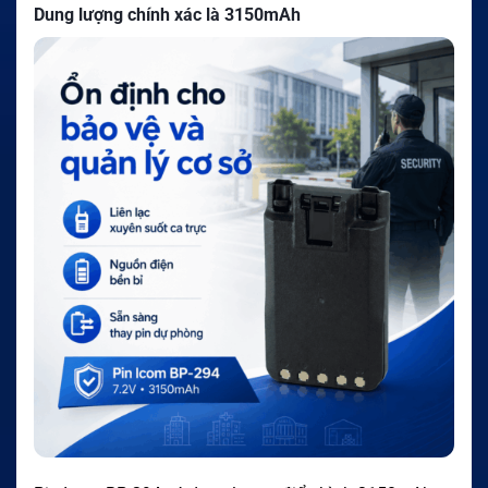
Dung lượng chính xác là 3150mAh