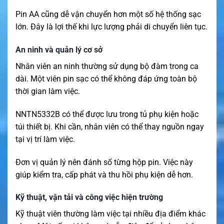
Pin AA cũng dễ vận chuyển hơn một số hệ thống sạc
lớn. Đây là lợi thế khi lực lượng phải di chuyển liên tục.
An ninh và quản lý cơ sở
Nhân viên an ninh thường sử dụng bộ đàm trong ca
dài. Một viên pin sạc có thể không đáp ứng toàn bộ
thời gian làm việc.
NNTN5332B có thể được lưu trong tủ phụ kiện hoặc
túi thiết bị. Khi cần, nhân viên có thể thay nguồn ngay
tại vị trí làm việc.
Đơn vị quản lý nên đánh số từng hộp pin. Việc này
giúp kiểm tra, cấp phát và thu hồi phụ kiện dễ hơn.
Kỹ thuật, vận tải và công việc hiện trường
Kỹ thuật viên thường làm việc tại nhiều địa điểm khác