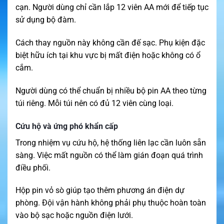
cạn. Người dùng chỉ cần lắp 12 viên AA mới để tiếp tục
sử dụng bộ đàm.
Cách thay nguồn này không cần đế sạc. Phụ kiện đặc
biệt hữu ích tại khu vực bị mất điện hoặc không có ổ
cắm.
Người dùng có thể chuẩn bị nhiều bộ pin AA theo từng
túi riêng. Mỗi túi nên có đủ 12 viên cùng loại.
Cứu hộ và ứng phó khẩn cấp
Trong nhiệm vụ cứu hộ, hệ thống liên lạc cần luôn sẵn
sàng. Việc mất nguồn có thể làm gián đoạn quá trình
điều phối.
Hộp pin vỏ sò giúp tạo thêm phương án điện dự
phòng. Đội vận hành không phải phụ thuộc hoàn toàn
vào bộ sạc hoặc nguồn điện lưới.