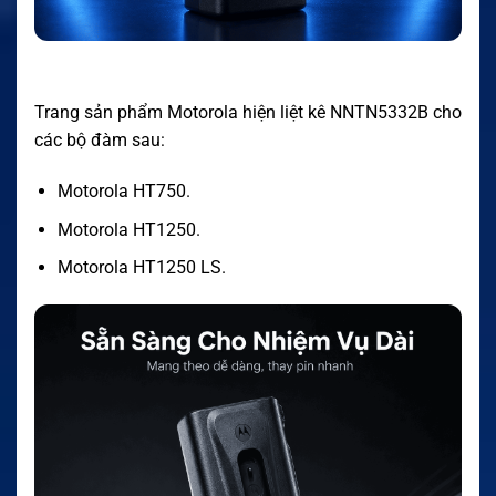
Trang sản phẩm Motorola hiện liệt kê NNTN5332B cho
các bộ đàm sau:
Motorola HT750.
Motorola HT1250.
Motorola HT1250 LS.