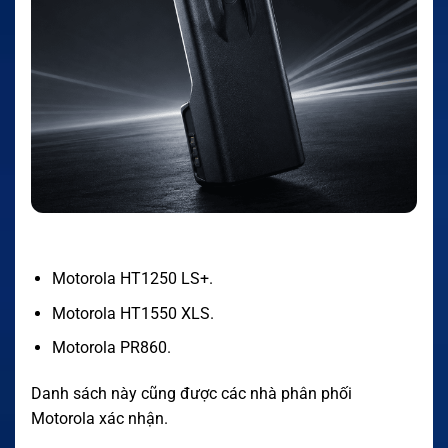
Motorola HT1250 LS+.
Motorola HT1550 XLS.
Motorola PR860.
Danh sách này cũng được các nhà phân phối
Motorola xác nhận.