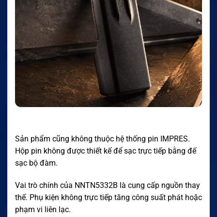
Sản phẩm cũng không thuộc hệ thống pin IMPRES.
Hộp pin không được thiết kế để sạc trực tiếp bằng đế
sạc bộ đàm.
Vai trò chính của NNTN5332B là cung cấp nguồn thay
thế. Phụ kiện không trực tiếp tăng công suất phát hoặc
phạm vi liên lạc.