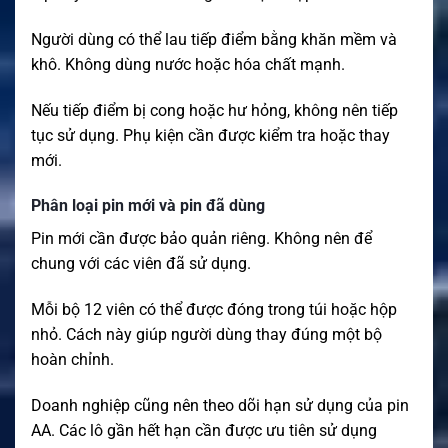
Người dùng có thể lau tiếp điểm bằng khăn mềm và
khô. Không dùng nước hoặc hóa chất mạnh.
Nếu tiếp điểm bị cong hoặc hư hỏng, không nên tiếp
tục sử dụng. Phụ kiện cần được kiểm tra hoặc thay
mới.
Phân loại pin mới và pin đã dùng
Pin mới cần được bảo quản riêng. Không nên để
chung với các viên đã sử dụng.
Mỗi bộ 12 viên có thể được đóng trong túi hoặc hộp
nhỏ. Cách này giúp người dùng thay đúng một bộ
hoàn chỉnh.
Doanh nghiệp cũng nên theo dõi hạn sử dụng của pin
AA. Các lô gần hết hạn cần được ưu tiên sử dụng