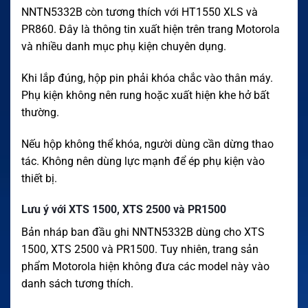
NNTN5332B còn tương thích với HT1550 XLS và
PR860. Đây là thông tin xuất hiện trên trang Motorola
và nhiều danh mục phụ kiện chuyên dụng.
Khi lắp đúng, hộp pin phải khóa chắc vào thân máy.
Phụ kiện không nên rung hoặc xuất hiện khe hở bất
thường.
Nếu hộp không thể khóa, người dùng cần dừng thao
tác. Không nên dùng lực mạnh để ép phụ kiện vào
thiết bị.
Lưu ý với XTS 1500, XTS 2500 và PR1500
Bản nháp ban đầu ghi NNTN5332B dùng cho XTS
1500, XTS 2500 và PR1500. Tuy nhiên, trang sản
phẩm Motorola hiện không đưa các model này vào
danh sách tương thích.