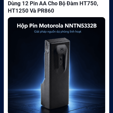
Dùng 12 Pin AA Cho Bộ Đàm HT750,
HT1250 Và PR860