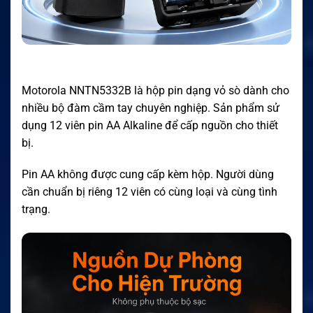
Motorola NNTN5332B là hộp pin dạng vỏ sò dành cho
nhiều bộ đàm cầm tay chuyên nghiệp. Sản phẩm sử
dụng 12 viên pin AA Alkaline để cấp nguồn cho thiết
bị.
Pin AA không được cung cấp kèm hộp. Người dùng
cần chuẩn bị riêng 12 viên có cùng loại và cùng tình
trạng.