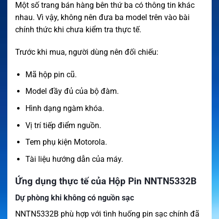
Một số trang bán hàng bên thứ ba có thông tin khác
nhau. Vì vậy, không nên đưa ba model trên vào bài
chính thức khi chưa kiểm tra thực tế.
Trước khi mua, người dùng nên đối chiếu:
Mã hộp pin cũ.
Model đầy đủ của bộ đàm.
Hình dạng ngàm khóa.
Vị trí tiếp điểm nguồn.
Tem phụ kiện Motorola.
Tài liệu hướng dẫn của máy.
Ứng dụng thực tế của Hộp Pin NNTN5332B
Dự phòng khi không có nguồn sạc
NNTN5332B phù hợp với tình huống pin sạc chính đã