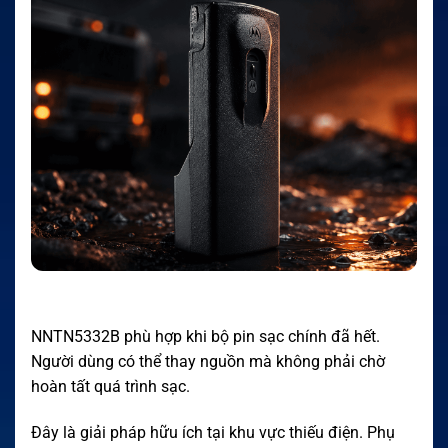
NNTN5332B phù hợp khi bộ pin sạc chính đã hết.
Người dùng có thể thay nguồn mà không phải chờ
hoàn tất quá trình sạc.
Đây là giải pháp hữu ích tại khu vực thiếu điện. Phụ