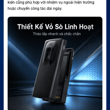
kiện cũng phù hợp với nhiệm vụ ngoài hiện trường
hoặc chuyến công tác dài ngày.