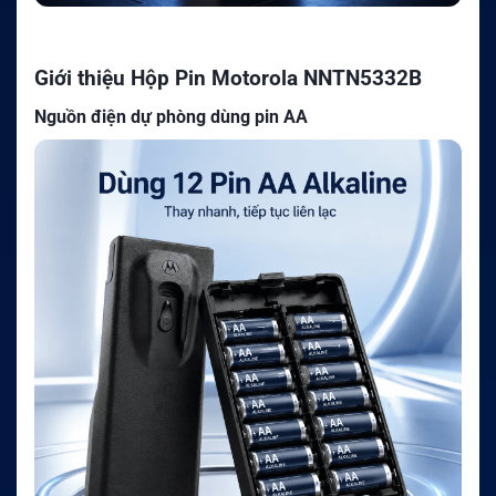
Giới thiệu Hộp Pin Motorola NNTN5332B
Nguồn điện dự phòng dùng pin AA