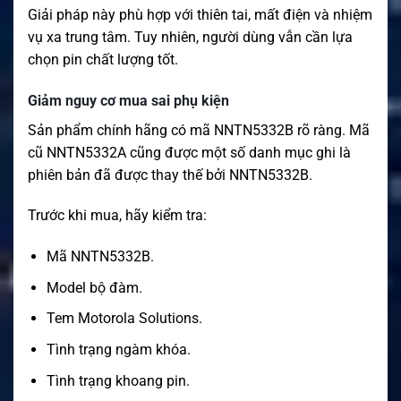
Giải pháp này phù hợp với thiên tai, mất điện và nhiệm
vụ xa trung tâm. Tuy nhiên, người dùng vẫn cần lựa
chọn pin chất lượng tốt.
Giảm nguy cơ mua sai phụ kiện
Sản phẩm chính hãng có mã NNTN5332B rõ ràng. Mã
cũ NNTN5332A cũng được một số danh mục ghi là
phiên bản đã được thay thế bởi NNTN5332B.
Trước khi mua, hãy kiểm tra:
Mã NNTN5332B.
Model bộ đàm.
Tem Motorola Solutions.
Tình trạng ngàm khóa.
Tình trạng khoang pin.