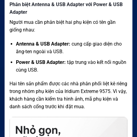
Phân biệt Antenna & USB Adapter với Power & USB
Adapter
Người mua cần phân biệt hai phụ kiện có tên gần
giống nhau:
Antenna & USB Adapter:
cung cấp giao diện cho
ăng-ten ngoài và USB.
Power & USB Adapter:
tập trung vào kết nối nguồn
cùng USB.
Hai tên sản phẩm được các nhà phân phối liệt kê riêng
trong nhóm phụ kiện của Iridium Extreme 9575. Vì vậy,
khách hàng cần kiểm tra hình ảnh, mã phụ kiện và
danh sách cổng trước khi đặt mua.