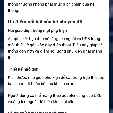
thông thường không phải mục đích chính của hệ
thống.
Ưu điểm nổi bật của bộ chuyển đổi
Hai giao diện trong một phụ kiện
Adapter kết hợp đầu nối ăng-ten ngoài và USB trong
một thiết kế gắn vào đáy điện thoại. Điều này giúp hệ
thống gọn hơn và giảm số lượng phụ kiện phải mang
theo.
Thiết kế nhỏ gọn
Kích thước nhỏ giúp phụ kiện dễ cất trong hộp thiết bị,
ba lô cứu hộ hoặc bộ phụ kiện của xe.
Người dùng có thể mang theo adapter cùng cáp USB
và ăng-ten ngoài để triển khai khi cần.