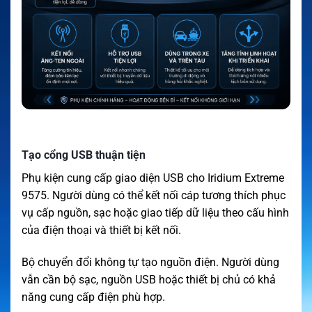
Tạo cổng USB thuận tiện
Phụ kiện cung cấp giao diện USB cho Iridium Extreme
9575. Người dùng có thể kết nối cáp tương thích phục
vụ cấp nguồn, sạc hoặc giao tiếp dữ liệu theo cấu hình
của điện thoại và thiết bị kết nối.
Bộ chuyển đổi không tự tạo nguồn điện. Người dùng
vẫn cần bộ sạc, nguồn USB hoặc thiết bị chủ có khả
năng cung cấp điện phù hợp.