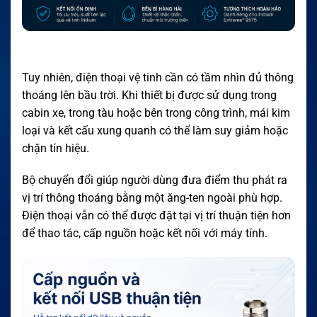
Tuy nhiên, điện thoại vệ tinh cần có tầm nhìn đủ thông
thoáng lên bầu trời. Khi thiết bị được sử dụng trong
cabin xe, trong tàu hoặc bên trong công trình, mái kim
loại và kết cấu xung quanh có thể làm suy giảm hoặc
chặn tín hiệu.
Bộ chuyển đổi giúp người dùng đưa điểm thu phát ra
vị trí thông thoáng bằng một ăng-ten ngoài phù hợp.
Điện thoại vẫn có thể được đặt tại vị trí thuận tiện hơn
để thao tác, cấp nguồn hoặc kết nối với máy tính.