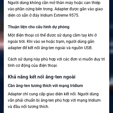
Người dùng không cần mở thân máy hoặc can thiệp
vào phần cứng bên trong. Adapter được gắn vào giao
diện có sẵn ở đáy Iridium Extreme 9575.
Thuận tiện cho cấu hình dự phòng
Một điện thoại có thể được sử dụng cầm tay khi ở
ngoài trời. Khi vào xe hoặc trạm, người dùng gắn
adapter để kết nối ăng-ten ngoài và nguồn USB.
Cách sử dụng này phù hợp với các đơn vị muốn duy trì
tính cơ động của điện thoại.
Khả năng kết nối ăng-ten ngoài
Cần ăng-ten tương thích với mạng Iridium
Adapter chỉ cung cấp giao diện kết nối. Người dùng
vẫn phải chuẩn bị ăng-ten phù hợp với mạng Iridium
và đầu nối tương thích.