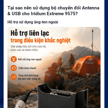
Tại sao nên sử dụng bộ chuyển đổi Antenna
& USB cho Iridium Extreme 9575?
Hỗ trợ sử dụng ăng-ten ngoài