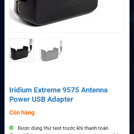
Iridium Extreme 9575 Antenna
Power USB Adapter
Còn hàng
Được dùng thử test trước khi thanh toán