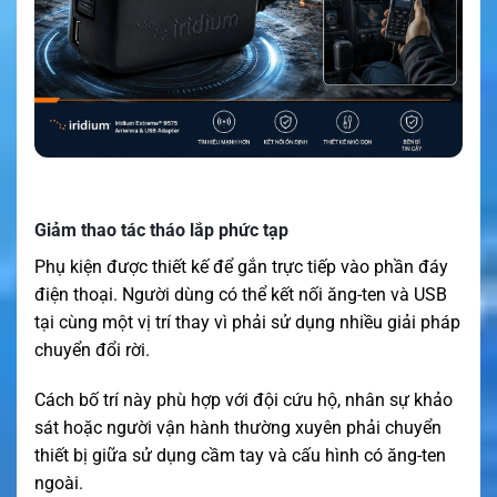
Giảm thao tác tháo lắp phức tạp
Phụ kiện được thiết kế để gắn trực tiếp vào phần đáy
điện thoại. Người dùng có thể kết nối ăng-ten và USB
tại cùng một vị trí thay vì phải sử dụng nhiều giải pháp
chuyển đổi rời.
Cách bố trí này phù hợp với đội cứu hộ, nhân sự khảo
sát hoặc người vận hành thường xuyên phải chuyển
thiết bị giữa sử dụng cầm tay và cấu hình có ăng-ten
ngoài.