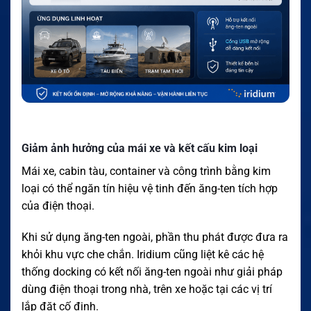
Giảm ảnh hưởng của mái xe và kết cấu kim loại
Mái xe, cabin tàu, container và công trình bằng kim
loại có thể ngăn tín hiệu vệ tinh đến ăng-ten tích hợp
của điện thoại.
Khi sử dụng ăng-ten ngoài, phần thu phát được đưa ra
khỏi khu vực che chắn. Iridium cũng liệt kê các hệ
thống docking có kết nối ăng-ten ngoài như giải pháp
dùng điện thoại trong nhà, trên xe hoặc tại các vị trí
lắp đặt cố định.