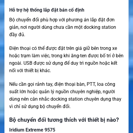
Hỗ trợ hệ thống lắp đặt bán cố định
Bộ chuyển đổi phù hợp với phương án lắp đặt đơn
giản, nơi người dùng chưa cần một docking station
đầy đủ.
Điện thoại có thể được đặt trên giá giữ bên trong xe
hoặc trạm làm việc, trong khi ăng-ten được bố trí ở bên
ngoài. USB được sử dụng để duy trì nguồn hoặc kết
nối với thiết bị khác.
Nếu cần gọi rảnh tay, điện thoại bàn, PTT, loa công
suất lớn hoặc quản lý nguồn chuyên nghiệp, người
dùng nên cân nhắc docking station chuyên dụng thay
vì chỉ sử dụng bộ chuyển đổi.
Bộ chuyển đổi tương thích với thiết bị nào?
Iridium Extreme 9575