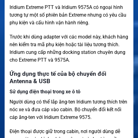
Iridium Extreme PTT và Iridium 9575A có ngoại hình
tương tự một số phiên bản Extreme nhưng có yêu cầu
phụ kiện và cấu hình vận hành riêng.
Trước khi dùng adapter với các model này, khách hàng
nên kiểm tra mã phụ kiện hoặc tài liệu tương thích.
Iridium cung cấp những docking station chuyên dụng
cho Extreme PTT và 9575A.
Ứng dụng thực tế của bộ chuyển đổi
Antenna & USB
Sử dụng điện thoại trong xe ô tô
Người dùng có thể lắp ăng-ten Iridium tương thích trên
nóc xe và đưa cáp vào cabin. Bộ chuyển đổi kết nối
cáp ăng-ten với Iridium Extreme 9575.
Điện thoại được giữ trong cabin, nơi người dùng dễ