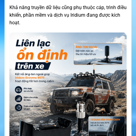
Khả năng truyền dữ liệu cũng phụ thuộc cáp, trình điều
khiển, phần mềm và dịch vụ Iridium đang được kích
hoạt.