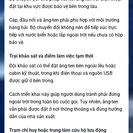
đặt tại khu vực được bảo vệ bên trong tàu.
Cáp, đầu nối và ăng-ten phải phù hợp với môi trường
hàng hải. Bộ chuyển đổi không nên để tiếp xúc trực
tiếp với nước biển hoặc lắp ngoài trời nếu chưa có hộp
bảo vệ.
Trại khảo sát và điểm làm việc tạm thời
Đội khảo sát có thể đặt ăng-ten bên ngoài lều hoặc
cabin kỹ thuật, trong khi điện thoại và nguồn USB
được giữ ở bên trong.
Cách triển khai này giúp người dùng tránh phải đứng
ngoài trời trong toàn bộ cuộc gọi. Tuy nhiên, ăng-ten
vẫn phải được đặt ở nơi thông thoáng và đúng hướng
dẫn của nhà sản xuất.
Trạm chỉ huy hoặc trung tâm cứu hộ lưu động