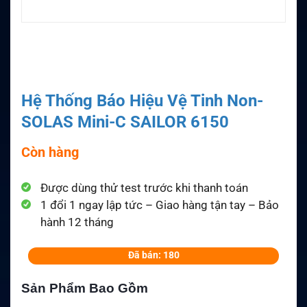
Hệ Thống Báo Hiệu Vệ Tinh Non-
SOLAS Mini-C SAILOR 6150
Còn hàng
Được dùng thử test trước khi thanh toán
1 đổi 1 ngay lập tức – Giao hàng tận tay – Bảo
hành 12 tháng
Đã bán: 180
Sản Phẩm Bao Gồm