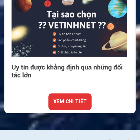
XEM CHI TIẾT