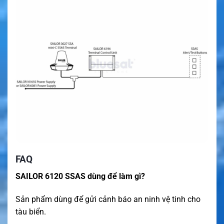
FAQ
SAILOR 6120 SSAS dùng để làm gì?
Sản phẩm dùng để gửi cảnh báo an ninh vệ tinh cho
tàu biển.