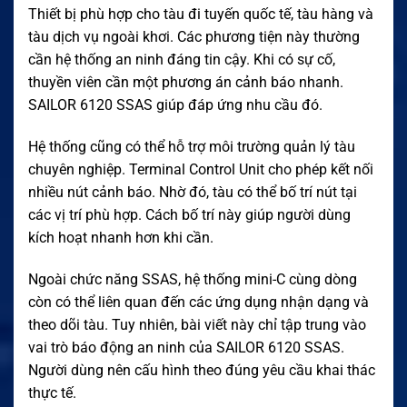
Thiết bị phù hợp cho tàu đi tuyến quốc tế, tàu hàng và
tàu dịch vụ ngoài khơi. Các phương tiện này thường
cần hệ thống an ninh đáng tin cậy. Khi có sự cố,
thuyền viên cần một phương án cảnh báo nhanh.
SAILOR 6120 SSAS giúp đáp ứng nhu cầu đó.
Hệ thống cũng có thể hỗ trợ môi trường quản lý tàu
chuyên nghiệp. Terminal Control Unit cho phép kết nối
nhiều nút cảnh báo. Nhờ đó, tàu có thể bố trí nút tại
các vị trí phù hợp. Cách bố trí này giúp người dùng
kích hoạt nhanh hơn khi cần.
Ngoài chức năng SSAS, hệ thống mini-C cùng dòng
còn có thể liên quan đến các ứng dụng nhận dạng và
theo dõi tàu. Tuy nhiên, bài viết này chỉ tập trung vào
vai trò báo động an ninh của SAILOR 6120 SSAS.
Người dùng nên cấu hình theo đúng yêu cầu khai thác
thực tế.