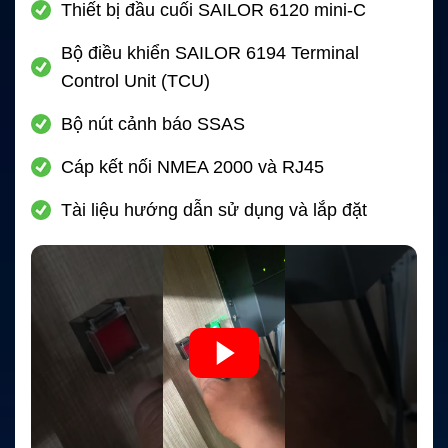
Thiết bị đầu cuối SAILOR 6120 mini-C
Bộ điều khiển SAILOR 6194 Terminal
Control Unit (TCU)
Bộ nút cảnh báo SSAS
Cáp kết nối NMEA 2000 và RJ45
Tài liệu hướng dẫn sử dụng và lắp đặt