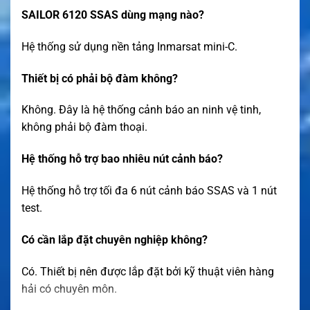
SAILOR 6120 SSAS dùng mạng nào?
Hệ thống sử dụng nền tảng Inmarsat mini-C.
Thiết bị có phải bộ đàm không?
Không. Đây là hệ thống cảnh báo an ninh vệ tinh,
không phải bộ đàm thoại.
Hệ thống hỗ trợ bao nhiêu nút cảnh báo?
Hệ thống hỗ trợ tối đa 6 nút cảnh báo SSAS và 1 nút
test.
Có cần lắp đặt chuyên nghiệp không?
Có. Thiết bị nên được lắp đặt bởi kỹ thuật viên hàng
hải có chuyên môn.