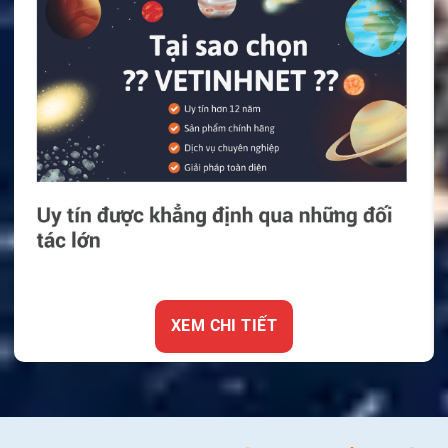
XEM CHI TIẾT