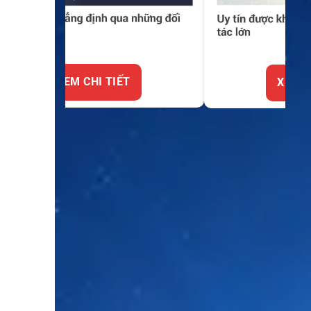
XEM CHI TIẾT