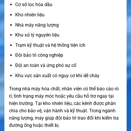
Cơ sở lọc hóa dầu
Kho nhiên liệu
Nhà máy năng lượng
Khu xử lý nguyên liệu
Trạm kỹ thuật và hệ thống tiện ích
Đội bảo trì công nghiệp
Đội an toàn và ứng phó sự cố
Khu vực sản xuất có nguy cơ khí dễ cháy
Trong nhà máy hóa chất, nhân viên có thể báo cáo rò
rỉ, tình trạng máy móc hoặc yêu cầu hỗ trợ ngay tại
hiện trường. Tại kho nhiên liệu, các kênh được phân
chia cho bảo vệ, vận hành và kỹ thuật. Trong ngành
năng lượng, máy giúp đội bảo trì trao đổi khi kiểm tra
đường ống hoặc thiết bị.