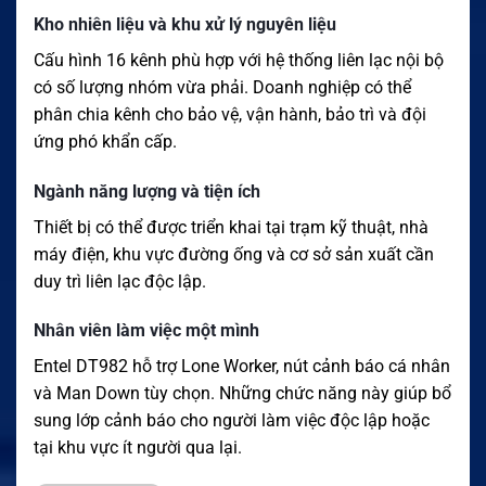
Kho nhiên liệu và khu xử lý nguyên liệu
Cấu hình 16 kênh phù hợp với hệ thống liên lạc nội bộ
có số lượng nhóm vừa phải. Doanh nghiệp có thể
phân chia kênh cho bảo vệ, vận hành, bảo trì và đội
ứng phó khẩn cấp.
Ngành năng lượng và tiện ích
Thiết bị có thể được triển khai tại trạm kỹ thuật, nhà
máy điện, khu vực đường ống và cơ sở sản xuất cần
duy trì liên lạc độc lập.
Nhân viên làm việc một mình
Entel DT982 hỗ trợ Lone Worker, nút cảnh báo cá nhân
và Man Down tùy chọn. Những chức năng này giúp bổ
sung lớp cảnh báo cho người làm việc độc lập hoặc
tại khu vực ít người qua lại.