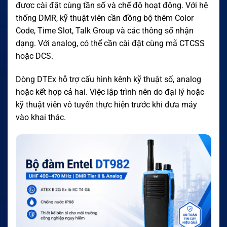
được cài đặt cùng tần số và chế độ hoạt động. Với hệ
thống DMR, kỹ thuật viên cần đồng bộ thêm Color
Code, Time Slot, Talk Group và các thông số nhận
dạng. Với analog, có thể cần cài đặt cùng mã CTCSS
hoặc DCS.
Dòng DTEx hỗ trợ cấu hình kênh kỹ thuật số, analog
hoặc kết hợp cả hai. Việc lập trình nên do đại lý hoặc
kỹ thuật viên vô tuyến thực hiện trước khi đưa máy
vào khai thác.