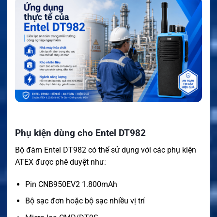
Phụ kiện dùng cho Entel DT982
Bộ đàm Entel DT982 có thể sử dụng với các phụ kiện
ATEX được phê duyệt như:
Pin CNB950EV2 1.800mAh
Bộ sạc đơn hoặc bộ sạc nhiều vị trí