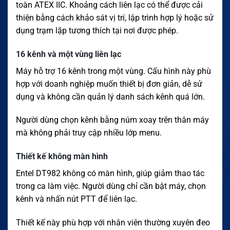
toàn ATEX IIC. Khoảng cách liên lạc có thể được cải
thiện bằng cách khảo sát vị trí, lập trình hợp lý hoặc sử
dụng trạm lặp tương thích tại nơi được phép.
16 kênh và một vùng liên lạc
Máy hỗ trợ 16 kênh trong một vùng. Cấu hình này phù
hợp với doanh nghiệp muốn thiết bị đơn giản, dễ sử
dụng và không cần quản lý danh sách kênh quá lớn.
Người dùng chọn kênh bằng núm xoay trên thân máy
mà không phải truy cập nhiều lớp menu.
Thiết kế không màn hình
Entel DT982 không có màn hình, giúp giảm thao tác
trong ca làm việc. Người dùng chỉ cần bật máy, chọn
kênh và nhấn nút PTT để liên lạc.
Thiết kế này phù hợp với nhân viên thường xuyên đeo