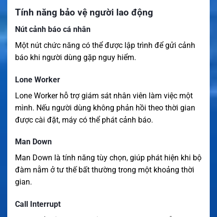
Tính năng bảo vệ người lao động
Nút cảnh báo cá nhân
Một nút chức năng có thể được lập trình để gửi cảnh
báo khi người dùng gặp nguy hiểm.
Lone Worker
Lone Worker hỗ trợ giám sát nhân viên làm việc một
mình. Nếu người dùng không phản hồi theo thời gian
được cài đặt, máy có thể phát cảnh báo.
Man Down
Man Down là tính năng tùy chọn, giúp phát hiện khi bộ
đàm nằm ở tư thế bất thường trong một khoảng thời
gian.
Call Interrupt