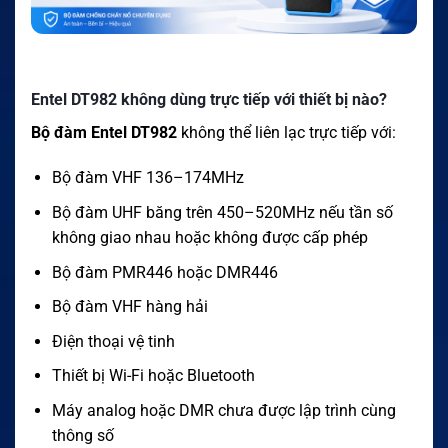
Entel DT982 không dùng trực tiếp với thiết bị nào?
Bộ đàm Entel DT982
không thể liên lạc trực tiếp với:
Bộ đàm VHF 136–174MHz
Bộ đàm UHF băng trên 450–520MHz nếu tần số
không giao nhau hoặc không được cấp phép
Bộ đàm PMR446 hoặc DMR446
Bộ đàm VHF hàng hải
Điện thoại vệ tinh
Thiết bị Wi-Fi hoặc Bluetooth
Máy analog hoặc DMR chưa được lập trình cùng
thông số