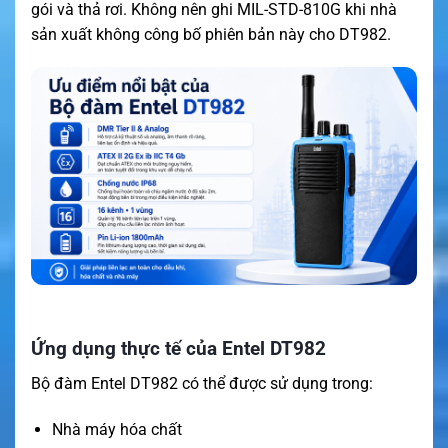
gói và thả rơi. Không nên ghi MIL-STD-810G khi nhà
sản xuất không công bố phiên bản này cho DT982.
Ứng dụng thực tế của Entel DT982
Bộ đàm Entel DT982 có thể được sử dụng trong:
Nhà máy hóa chất