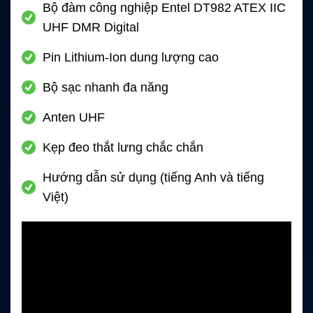
Bộ đàm công nghiệp Entel DT982 ATEX IIC
UHF DMR Digital
Pin Lithium-Ion dung lượng cao
Bộ sạc nhanh đa năng
Anten UHF
Kẹp đeo thắt lưng chắc chắn
Hướng dẫn sử dụng (tiếng Anh và tiếng
Việt)