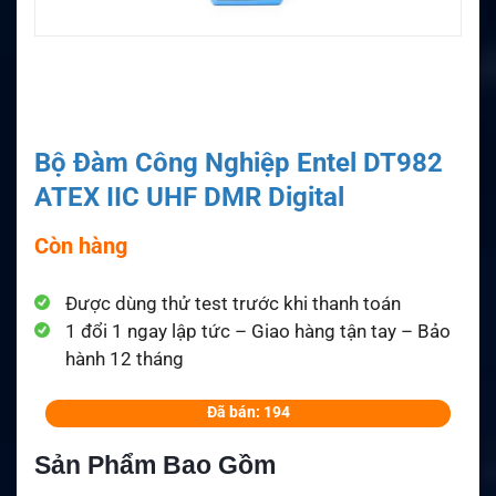
Bộ Đàm Công Nghiệp Entel DT982
ATEX IIC UHF DMR Digital
Còn hàng
Được dùng thử test trước khi thanh toán
1 đổi 1 ngay lập tức – Giao hàng tận tay – Bảo
hành 12 tháng
Đã bán: 194
Sản Phẩm Bao Gồm