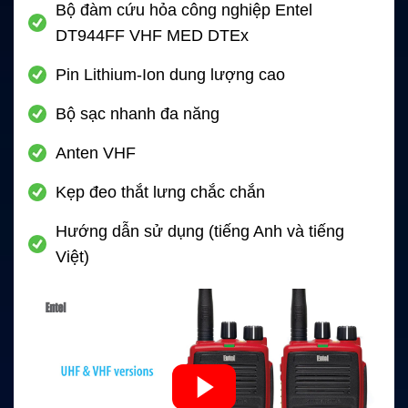
Bộ đàm cứu hỏa công nghiệp Entel
DT944FF VHF MED DTEx
Pin Lithium-Ion dung lượng cao
Bộ sạc nhanh đa năng
Anten VHF
Kẹp đeo thắt lưng chắc chắn
Hướng dẫn sử dụng (tiếng Anh và tiếng
Việt)