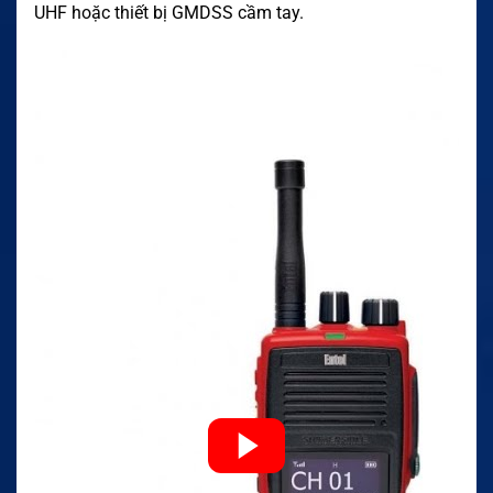
UHF hoặc thiết bị GMDSS cầm tay.