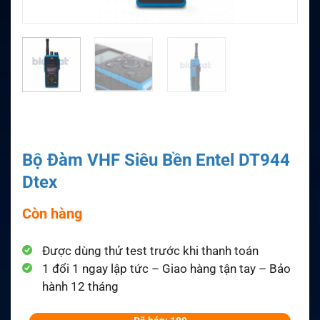
Bộ Đàm VHF Siêu Bền Entel DT944
Dtex
Còn hàng
Được dùng thử test trước khi thanh toán
1 đổi 1 ngay lập tức – Giao hàng tận tay – Bảo
hành 12 tháng