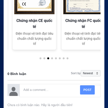
Chứng nhận CE quốc
Chứng nhận FC quốc
tế
tế
Điện thoại vệ tinh đạt tiêu
Điện thoại vệ tinh đạt tiêu
chuẩn chất lượng quốc
chuẩn chất lượng quốc
tế
tế
Sort by
0 Bình luận
POST
Chưa có bình luận nào. Hãy là người đầu tiên!