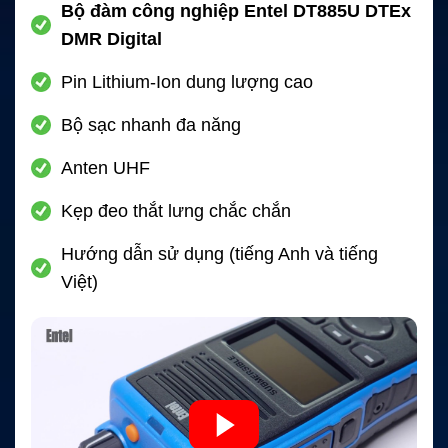
Bộ đàm công nghiệp Entel DT885U DTEx
DMR Digital
Pin Lithium-Ion dung lượng cao
Bộ sạc nhanh đa năng
Anten UHF
Kẹp đeo thắt lưng chắc chắn
Hướng dẫn sử dụng (tiếng Anh và tiếng
Việt)