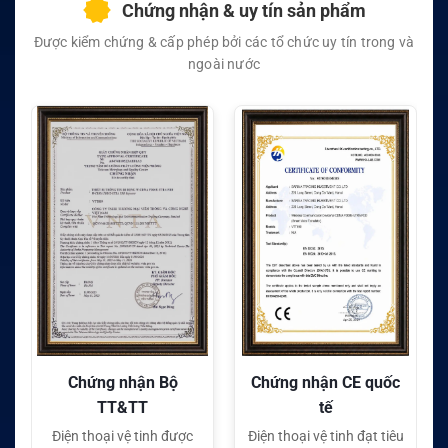
Chứng nhận & uy tín sản phẩm
Được kiểm chứng & cấp phép bởi các tổ chức uy tín trong và
ngoài nước
Chứng nhận CE quốc
Chứng nhận FC quốc
tế
tế
Điện thoại vệ tinh đạt tiêu
Điện thoại vệ tinh đạt tiêu