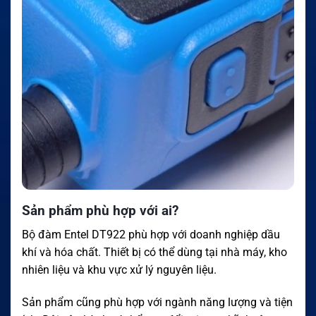
Sản phẩm phù hợp với ai?
Bộ đàm Entel DT922 phù hợp với doanh nghiệp dầu
khí và hóa chất. Thiết bị có thể dùng tại nhà máy, kho
nhiên liệu và khu vực xử lý nguyên liệu.
Sản phẩm cũng phù hợp với ngành năng lượng và tiện