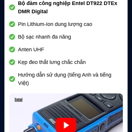
Bộ đàm công nghiệp Entel DT922 DTEx
DMR Digital
Pin Lithium-Ion dung lượng cao
Bộ sạc nhanh đa năng
Anten UHF
Kẹp đeo thắt lưng chắc chắn
Hướng dẫn sử dụng (tiếng Anh và tiếng
Việt)