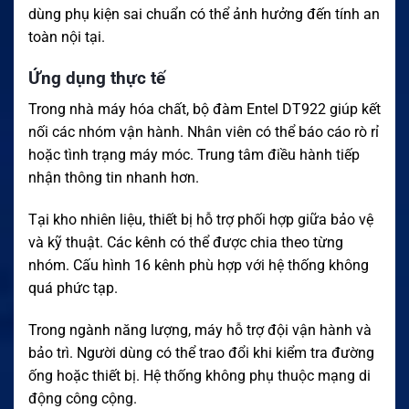
dùng phụ kiện sai chuẩn có thể ảnh hưởng đến tính an
toàn nội tại.
Ứng dụng thực tế
Trong nhà máy hóa chất, bộ đàm Entel DT922 giúp kết
nối các nhóm vận hành. Nhân viên có thể báo cáo rò rỉ
hoặc tình trạng máy móc. Trung tâm điều hành tiếp
nhận thông tin nhanh hơn.
Tại kho nhiên liệu, thiết bị hỗ trợ phối hợp giữa bảo vệ
và kỹ thuật. Các kênh có thể được chia theo từng
nhóm. Cấu hình 16 kênh phù hợp với hệ thống không
quá phức tạp.
Trong ngành năng lượng, máy hỗ trợ đội vận hành và
bảo trì. Người dùng có thể trao đổi khi kiểm tra đường
ống hoặc thiết bị. Hệ thống không phụ thuộc mạng di
động công cộng.