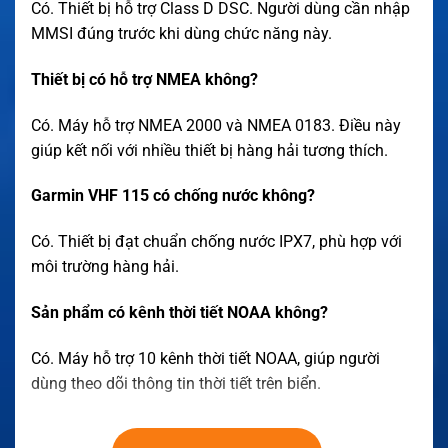
Có. Thiết bị hỗ trợ Class D DSC. Người dùng cần nhập
MMSI đúng trước khi dùng chức năng này.
Thiết bị có hỗ trợ NMEA không?
Có. Máy hỗ trợ NMEA 2000 và NMEA 0183. Điều này
giúp kết nối với nhiều thiết bị hàng hải tương thích.
Garmin VHF 115 có chống nước không?
Có. Thiết bị đạt chuẩn chống nước IPX7, phù hợp với
môi trường hàng hải.
Sản phẩm có kênh thời tiết NOAA không?
Có. Máy hỗ trợ 10 kênh thời tiết NOAA, giúp người
dùng theo dõi thông tin thời tiết trên biển.