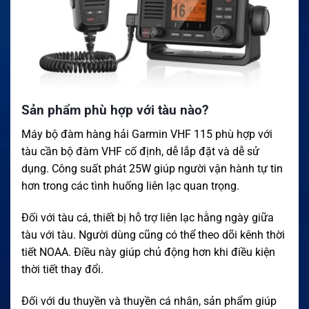
Sản phẩm phù hợp với tàu nào?
Máy bộ đàm hàng hải Garmin VHF 115 phù hợp với
tàu cần bộ đàm VHF cố định, dễ lắp đặt và dễ sử
dụng. Công suất phát 25W giúp người vận hành tự tin
hơn trong các tình huống liên lạc quan trọng.
Đối với tàu cá, thiết bị hỗ trợ liên lạc hằng ngày giữa
tàu với tàu. Người dùng cũng có thể theo dõi kênh thời
tiết NOAA. Điều này giúp chủ động hơn khi điều kiện
thời tiết thay đổi.
Đối với du thuyền và thuyền cá nhân, sản phẩm giúp