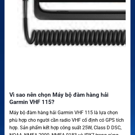
Vì sao nên chọn Máy bộ đàm hàng hải
Garmin VHF 115?
Máy bộ đàm hàng hải Garmin VHF 115 là lựa chọn
phù hợp cho người cần radio VHF cố định có GPS tích
hợp. Sản phẩm kết hợp công suất 25W, Class D DSC,