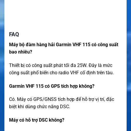
FAQ
Máy bộ đàm hàng hải Garmin VHF 115 có công suất
bao nhiêu?
Thiết bị có công suất phát tối đa 25W. Đây là mức
công suất phổ biến cho radio VHF cố định trên tàu.
Garmin VHF 115 có GPS tích hợp không?
Có. Máy có GPS/GNSS tích hợp để hỗ trợ vị trí, đặc
biệt khi dùng chức năng DSC.
Máy có hỗ trợ DSC không?