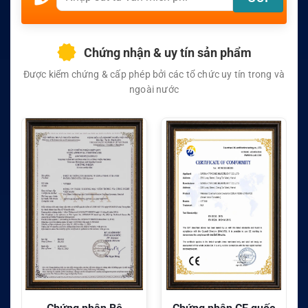
Chứng nhận & uy tín sản phẩm
Được kiểm chứng & cấp phép bởi các tổ chức uy tín trong và
ngoài nước