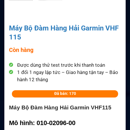
Máy Bộ Đàm Hàng Hải Garmin VHF
115
Còn hàng
Được dùng thử test trước khi thanh toán
1 đổi 1 ngay lập tức – Giao hàng tận tay – Bảo
hành 12 tháng
Đã bán: 170
Máy Bộ Đàm Hàng Hải Garmin VHF115
Mô hình
: 010-02096-00