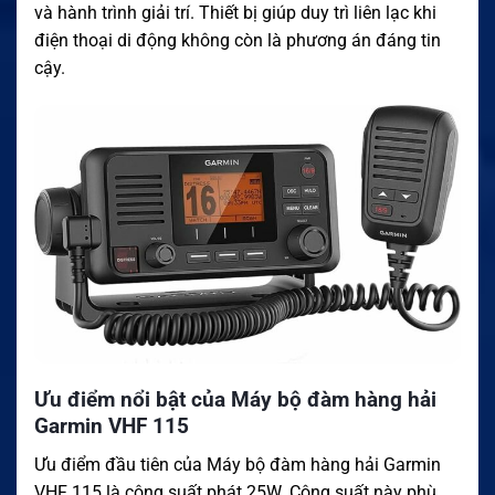
và hành trình giải trí. Thiết bị giúp duy trì liên lạc khi
điện thoại di động không còn là phương án đáng tin
cậy.
Ưu điểm nổi bật của Máy bộ đàm hàng hải
Garmin VHF 115
Ưu điểm đầu tiên của Máy bộ đàm hàng hải Garmin
VHF 115 là công suất phát 25W. Công suất này phù