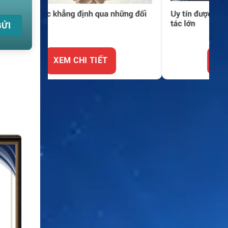
XEM CHI TIẾT