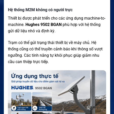
Hệ thống M2M không có người trực
Thiết bị được phát triển cho các ứng dụng machine-to-
machine.
Hughes 9502 BGAN
phù hợp với hệ thống
gửi dữ liệu nhỏ và định kỳ.
Trạm có thể gửi trạng thái thiết bị về máy chủ. Hệ
thống cũng có thể truyền cảnh báo khi thông số vượt
ngưỡng. Các tính năng tự khôi phục giúp giảm nhu
cầu can thiệp trực tiếp.