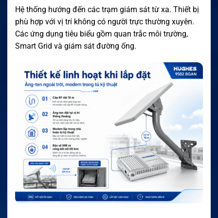
Hệ thống hướng đến các trạm giám sát từ xa. Thiết bị
phù hợp với vị trí không có người trực thường xuyên.
Các ứng dụng tiêu biểu gồm quan trắc môi trường,
Smart Grid và giám sát đường ống.