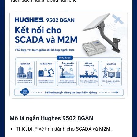
Mô tả ngắn Hughes 9502 BGAN
Thiết bị IP vệ tinh dành cho SCADA và M2M.