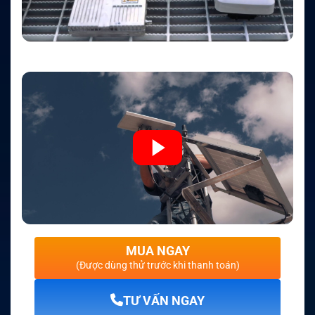
MUA NGAY
(Được dùng thử trước khi thanh toán)
TƯ VẤN NGAY