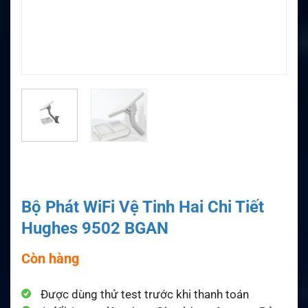
Bộ Phát WiFi Vệ Tinh Hai Chi Tiết
Hughes 9502 BGAN
Còn hàng
Được dùng thử test trước khi thanh toán