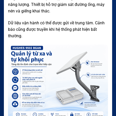
năng lượng. Thiết bị hỗ trợ giám sát đường ống, máy
nén và giếng khai thác.
Dữ liệu vận hành có thể được gửi về trung tâm. Cảnh
báo cũng được truyền khi hệ thống phát hiện bất
thường.