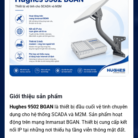
Giới thiệu sản phẩm
Hughes 9502 BGAN
là thiết bị đầu cuối vệ tinh chuyên
dụng cho hệ thống SCADA và M2M. Sản phẩm hoạt
động trên mạng Inmarsat BGAN. Thiết bị cung cấp kết
nối IP tại những nơi thiếu hạ tầng viễn thông mặt đất.