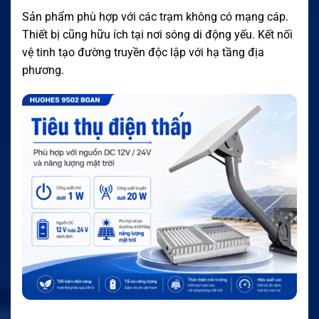
Sản phẩm phù hợp với các trạm không có mạng cáp.
Thiết bị cũng hữu ích tại nơi sóng di động yếu. Kết nối
vệ tinh tạo đường truyền độc lập với hạ tầng địa
phương.