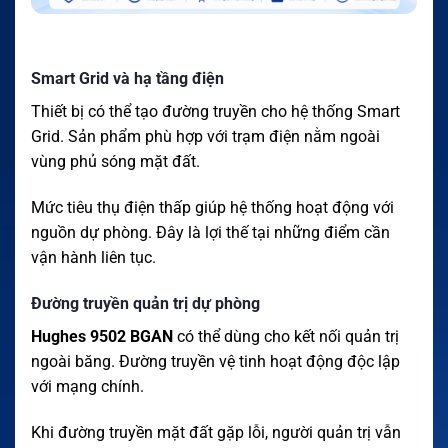
Smart Grid và hạ tầng điện
Thiết bị có thể tạo đường truyền cho hệ thống Smart
Grid. Sản phẩm phù hợp với trạm điện nằm ngoài
vùng phủ sóng mặt đất.
Mức tiêu thụ điện thấp giúp hệ thống hoạt động với
nguồn dự phòng. Đây là lợi thế tại những điểm cần
vận hành liên tục.
Đường truyền quản trị dự phòng
Hughes 9502 BGAN
có thể dùng cho kết nối quản trị
ngoài băng. Đường truyền vệ tinh hoạt động độc lập
với mạng chính.
Khi đường truyền mặt đất gặp lỗi, người quản trị vẫn