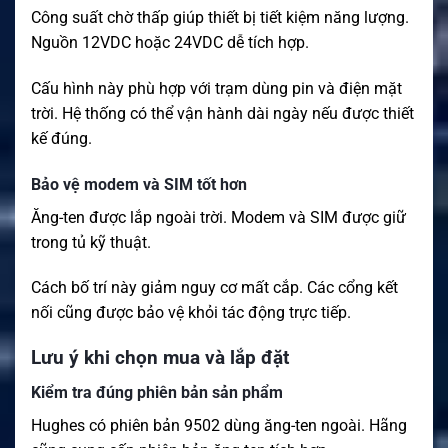
Công suất chờ thấp giúp thiết bị tiết kiệm năng lượng.
Nguồn 12VDC hoặc 24VDC dễ tích hợp.
Cấu hình này phù hợp với trạm dùng pin và điện mặt
trời. Hệ thống có thể vận hành dài ngày nếu được thiết
kế đúng.
Bảo vệ modem và SIM tốt hơn
Ăng-ten được lắp ngoài trời. Modem và SIM được giữ
trong tủ kỹ thuật.
Cách bố trí này giảm nguy cơ mất cắp. Các cổng kết
nối cũng được bảo vệ khỏi tác động trực tiếp.
Lưu ý khi chọn mua và lắp đặt
Kiểm tra đúng phiên bản sản phẩm
Hughes có phiên bản 9502 dùng ăng-ten ngoài. Hãng