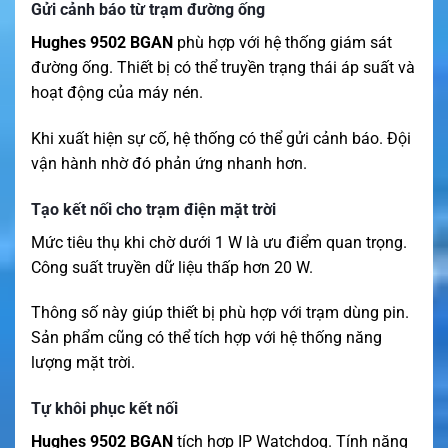
Gửi cảnh báo từ trạm đường ống
Hughes 9502 BGAN
phù hợp với hệ thống giám sát
đường ống. Thiết bị có thể truyền trạng thái áp suất và
hoạt động của máy nén.
Khi xuất hiện sự cố, hệ thống có thể gửi cảnh báo. Đội
vận hành nhờ đó phản ứng nhanh hơn.
Tạo kết nối cho trạm điện mặt trời
Mức tiêu thụ khi chờ dưới 1 W là ưu điểm quan trọng.
Công suất truyền dữ liệu thấp hơn 20 W.
Thông số này giúp thiết bị phù hợp với trạm dùng pin.
Sản phẩm cũng có thể tích hợp với hệ thống năng
lượng mặt trời.
Tự khôi phục kết nối
Hughes 9502 BGAN
tích hợp IP Watchdog. Tính năng