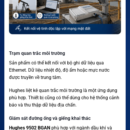
Trạm quan trắc môi trường
Sản phẩm có thể kết nối với bộ ghi dữ liệu qua
Ethernet. Dữ liệu nhiệt độ, độ ẩm hoặc mực nước
được truyền về trung tâm.
Hughes liệt kê quan trắc môi trường là một ứng dụng
phù hợp. Thiết bị cũng có thể dùng cho hệ thống cảnh
báo và thu thập dữ liệu địa chấn.
Giám sát đường ống và giếng khai thác
Hughes 9502 BGAN
phù hợp với ngành dầu khí và