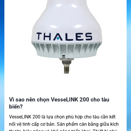
Vì sao nên chọn VesseLINK 200 cho tàu
biển?
VesseLINK 200 là lựa chọn phù hợp cho tàu cần kết
nối vệ tinh cấp cơ bản. Sản phẩm cân bằng giữa kích