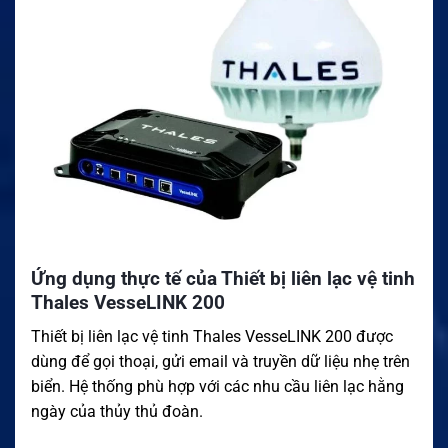
Ứng dụng thực tế của Thiết bị liên lạc vệ tinh
Thales VesseLINK 200
Thiết bị liên lạc vệ tinh Thales VesseLINK 200 được
dùng để gọi thoại, gửi email và truyền dữ liệu nhẹ trên
biển. Hệ thống phù hợp với các nhu cầu liên lạc hằng
ngày của thủy thủ đoàn.