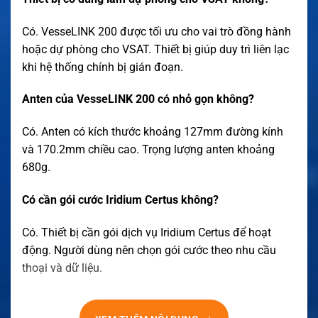
Có. VesseLINK 200 được tối ưu cho vai trò đồng hành
hoặc dự phòng cho VSAT. Thiết bị giúp duy trì liên lạc
khi hệ thống chính bị gián đoạn.
Anten của VesseLINK 200 có nhỏ gọn không?
Có. Anten có kích thước khoảng 127mm đường kính
và 170.2mm chiều cao. Trọng lượng anten khoảng
680g.
Có cần gói cước Iridium Certus không?
Có. Thiết bị cần gói dịch vụ Iridium Certus để hoạt
động. Người dùng nên chọn gói cước theo nhu cầu
thoại và dữ liệu.