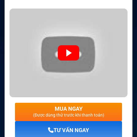
MUA NGAY
(Được dùng thử trước khi thanh toán)
TƯ VẤN NGAY