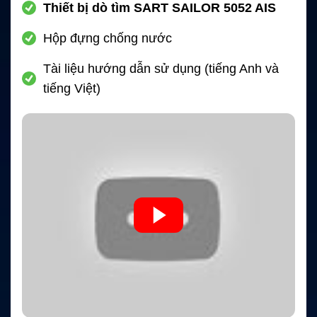
Thiết bị dò tìm SART SAILOR 5052 AIS
Hộp đựng chống nước
Tài liệu hướng dẫn sử dụng (tiếng Anh và
tiếng Việt)