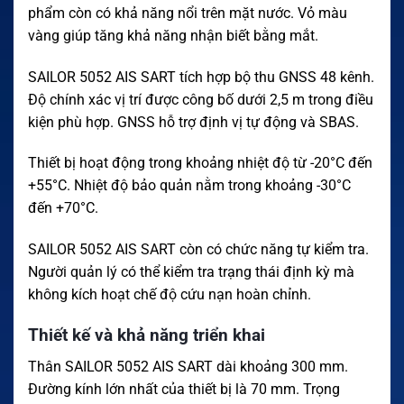
phẩm còn có khả năng nổi trên mặt nước. Vỏ màu
vàng giúp tăng khả năng nhận biết bằng mắt.
SAILOR 5052 AIS SART tích hợp bộ thu GNSS 48 kênh.
Độ chính xác vị trí được công bố dưới 2,5 m trong điều
kiện phù hợp. GNSS hỗ trợ định vị tự động và SBAS.
Thiết bị hoạt động trong khoảng nhiệt độ từ -20°C đến
+55°C. Nhiệt độ bảo quản nằm trong khoảng -30°C
đến +70°C.
SAILOR 5052 AIS SART còn có chức năng tự kiểm tra.
Người quản lý có thể kiểm tra trạng thái định kỳ mà
không kích hoạt chế độ cứu nạn hoàn chỉnh.
Thiết kế và khả năng triển khai
Thân SAILOR 5052 AIS SART dài khoảng 300 mm.
Đường kính lớn nhất của thiết bị là 70 mm. Trọng