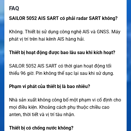
FAQ
SAILOR 5052 AIS SART có phải radar SART không?
Không. Thiết bị sử dụng công nghệ AIS và GNSS. Máy
phát vị trí trên hai kênh AIS hàng hải.
Thiết bị hoạt động được bao lâu sau khi kích hoạt?
SAILOR 5052 AIS SART có thời gian hoạt động tối
thiểu 96 giờ. Pin không thể sạc lại sau khi sử dụng.
Phạm vi phát của thiết bị là bao nhiêu?
Nhà sản xuất không công bố một phạm vi cố định cho
mọi điều kiện. Khoảng cách phụ thuộc chiều cao
anten, thời tiết và vị trí tàu nhận.
Thiết bị có chống nước không?