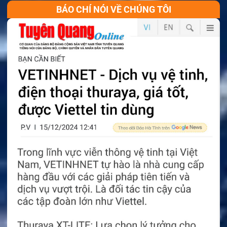
BÁO CHÍ NÓI VỀ CHÚNG TÔI