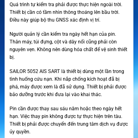
Quá trình tự kiểm tra phải được thực hiện ngoài trời.
Thiết bị cần có tầm nhìn thông thoáng lên bầu trời.
Điều này giúp bộ thu GNSS xác định vị trí.
Người quản lý cần kiểm tra ngày hết hạn của pin.
Thân máy, túi đựng, cột và dây nổi cũng phải còn
nguyên vẹn. Không nên dùng hóa chất để vệ sinh thiết
bị.
SAILOR 5052 AIS SART là thiết bị dùng một lần trong
tình huống cứu nạn. Khi nắp chống kích hoạt đã bị
phá, máy được xem là đã sử dụng. Thiết bị phải được
bảo dưỡng trước khi đưa lại vào khai thác.
Pin cần được thay sau sáu năm hoặc theo ngày hết
hạn. Việc thay pin không được tự thực hiện trên tàu.
Thiết bị phải được chuyển đến trung tâm dịch vụ được
ủy quyền.