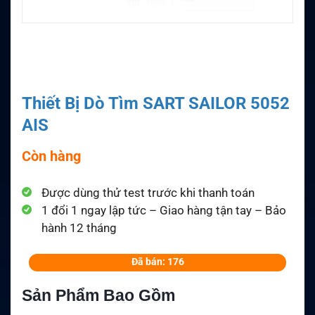
Thiết Bị Dò Tìm SART SAILOR 5052
AIS
Còn hàng
Được dùng thử test trước khi thanh toán
1 đổi 1 ngay lập tức – Giao hàng tận tay – Bảo
hành 12 tháng
Đã bán: 176
Sản Phẩm Bao Gồm