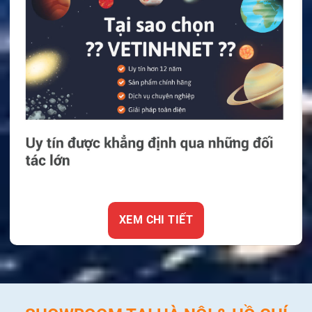
XEM CHI TIẾT