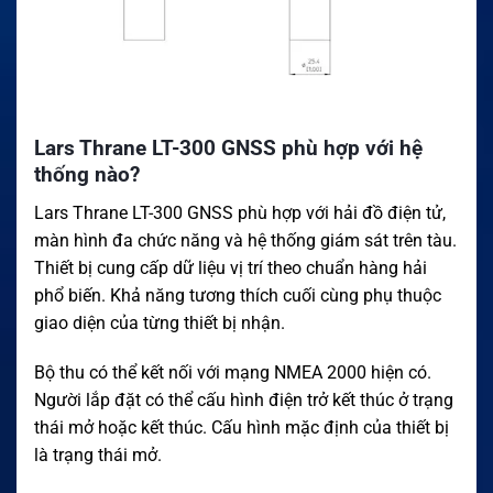
Lars Thrane LT-300 GNSS phù hợp với hệ
thống nào?
Lars Thrane LT-300 GNSS phù hợp với hải đồ điện tử,
màn hình đa chức năng và hệ thống giám sát trên tàu.
Thiết bị cung cấp dữ liệu vị trí theo chuẩn hàng hải
phổ biến. Khả năng tương thích cuối cùng phụ thuộc
giao diện của từng thiết bị nhận.
Bộ thu có thể kết nối với mạng NMEA 2000 hiện có.
Người lắp đặt có thể cấu hình điện trở kết thúc ở trạng
thái mở hoặc kết thúc. Cấu hình mặc định của thiết bị
là trạng thái mở.