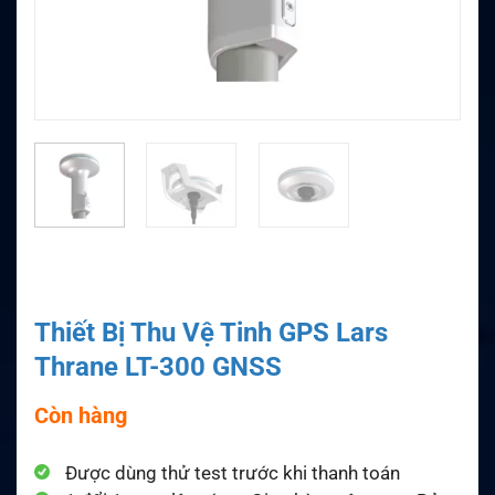
Thiết Bị Thu Vệ Tinh GPS Lars
Thrane LT-300 GNSS
Còn hàng
Được dùng thử test trước khi thanh toán