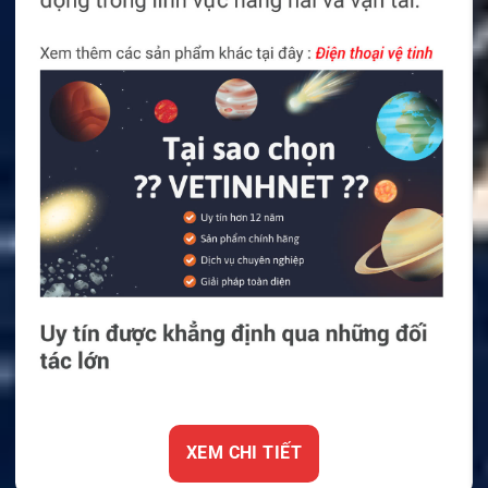
XEM CHI TIẾT