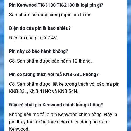
Pin Kenwood TK-3180 TK-2180 là loại pin gì?
Sản phẩm sử dụng công nghệ pin Li-ion.
Điện áp của pin là bao nhiêu?
Điện áp của pin là 7.4V.
Pin này có bảo hành không?
Có. Sản phẩm được bảo hành 12 tháng.
Pin có tương thích với mã KNB-33L không?
Có. Sản phẩm được liệt kê tương thích với các mã pin
KNB-33L, KNB-41NC và KNB-54N.
Đây có phải pin Kenwood chính hãng không?
Không nên mô tả là pin Kenwood chính hãng. Đây là
pin thay thế tương thích cho nhiều dòng bộ đàm
Kenwood.