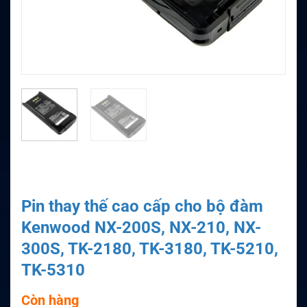
Pin thay thế cao cấp cho bộ đàm
Kenwood NX-200S, NX-210, NX-
300S, TK-2180, TK-3180, TK-5210,
TK-5310
Còn hàng