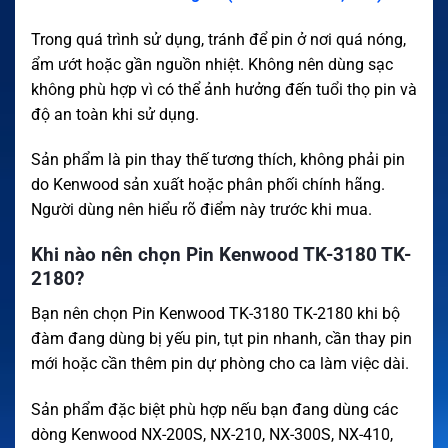
Trong quá trình sử dụng, tránh để pin ở nơi quá nóng,
ẩm ướt hoặc gần nguồn nhiệt. Không nên dùng sạc
không phù hợp vì có thể ảnh hưởng đến tuổi thọ pin và
độ an toàn khi sử dụng.
Sản phẩm là pin thay thế tương thích, không phải pin
do Kenwood sản xuất hoặc phân phối chính hãng.
Người dùng nên hiểu rõ điểm này trước khi mua.
Khi nào nên chọn Pin Kenwood TK-3180 TK-
2180?
Bạn nên chọn Pin Kenwood TK-3180 TK-2180 khi bộ
đàm đang dùng bị yếu pin, tụt pin nhanh, cần thay pin
mới hoặc cần thêm pin dự phòng cho ca làm việc dài.
Sản phẩm đặc biệt phù hợp nếu bạn đang dùng các
dòng Kenwood NX-200S, NX-210, NX-300S, NX-410,