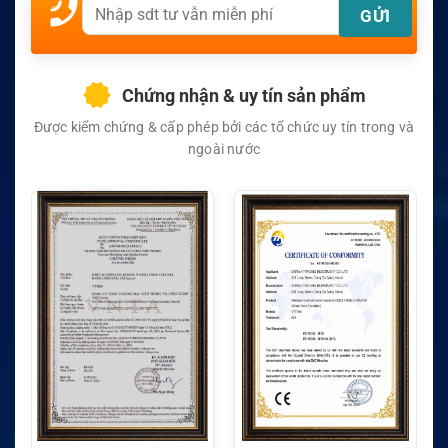
Chứng nhận & uy tín sản phẩm
Được kiểm chứng & cấp phép bởi các tổ chức uy tín trong và
ngoài nước