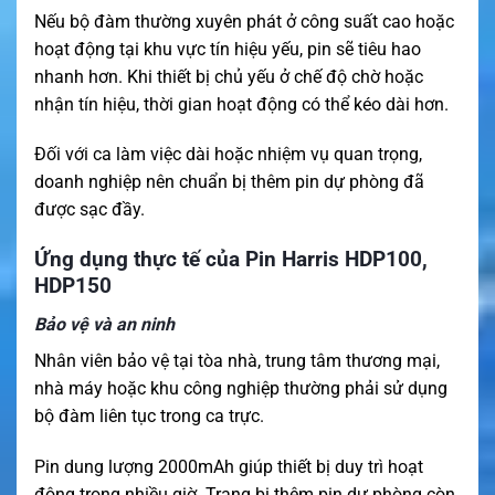
Nếu bộ đàm thường xuyên phát ở công suất cao hoặc
hoạt động tại khu vực tín hiệu yếu, pin sẽ tiêu hao
nhanh hơn. Khi thiết bị chủ yếu ở chế độ chờ hoặc
nhận tín hiệu, thời gian hoạt động có thể kéo dài hơn.
Đối với ca làm việc dài hoặc nhiệm vụ quan trọng,
doanh nghiệp nên chuẩn bị thêm pin dự phòng đã
được sạc đầy.
Ứng dụng thực tế của Pin Harris HDP100,
HDP150
Bảo vệ và an ninh
Nhân viên bảo vệ tại tòa nhà, trung tâm thương mại,
nhà máy hoặc khu công nghiệp thường phải sử dụng
bộ đàm liên tục trong ca trực.
Pin dung lượng 2000mAh giúp thiết bị duy trì hoạt
động trong nhiều giờ. Trang bị thêm pin dự phòng còn