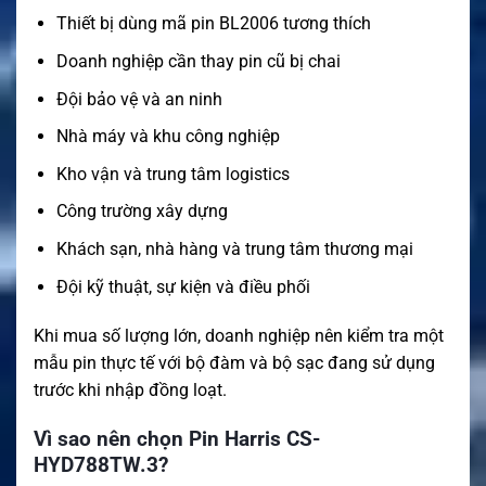
Thiết bị dùng mã pin BL2006 tương thích
Doanh nghiệp cần thay pin cũ bị chai
Đội bảo vệ và an ninh
Nhà máy và khu công nghiệp
Kho vận và trung tâm logistics
Công trường xây dựng
Khách sạn, nhà hàng và trung tâm thương mại
Đội kỹ thuật, sự kiện và điều phối
Khi mua số lượng lớn, doanh nghiệp nên kiểm tra một
mẫu pin thực tế với bộ đàm và bộ sạc đang sử dụng
trước khi nhập đồng loạt.
Vì sao nên chọn Pin Harris CS-
HYD788TW.3?