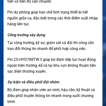
tiện và tiến độ vận chuyển.
Pin dự phòng giúp hạn chế tình trạng thiết bị hết
nguồn giữa ca, đặc biệt trong các thời điểm xuất nhập
hàng liên tục.
Công trường xây dựng
Tại công trường, kỹ sư, giám sát và đội thi công cần
trao đổi thông tin nhanh để phối hợp công việc.
Pin CS-HYD788TW.3 giúp bộ đàm tiếp tục hoạt động
ngoài hiện trường, kể cả tại khu vực không thuận tiện
sạc điện thường xuyên.
Sự kiện và điều phối đội nhóm
Bộ đàm giúp nhân viên an ninh, hậu cần, kỹ thuật và
điều phối truyền thông tin nhanh trong suốt chương
trình.