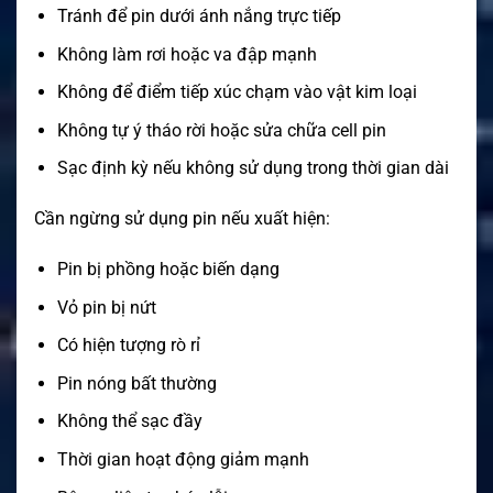
Tránh để pin dưới ánh nắng trực tiếp
Không làm rơi hoặc va đập mạnh
Không để điểm tiếp xúc chạm vào vật kim loại
Không tự ý tháo rời hoặc sửa chữa cell pin
Sạc định kỳ nếu không sử dụng trong thời gian dài
Cần ngừng sử dụng pin nếu xuất hiện:
Pin bị phồng hoặc biến dạng
Vỏ pin bị nứt
Có hiện tượng rò rỉ
Pin nóng bất thường
Không thể sạc đầy
Thời gian hoạt động giảm mạnh