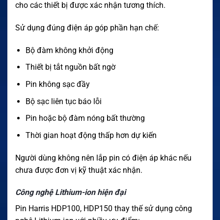
cho các thiết bị được xác nhận tương thích.
Sử dụng đúng điện áp góp phần hạn chế:
Bộ đàm không khởi động
Thiết bị tắt nguồn bất ngờ
Pin không sạc đầy
Bộ sạc liên tục báo lỗi
Pin hoặc bộ đàm nóng bất thường
Thời gian hoạt động thấp hơn dự kiến
Người dùng không nên lắp pin có điện áp khác nếu
chưa được đơn vị kỹ thuật xác nhận.
Công nghệ Lithium-ion hiện đại
Pin Harris HDP100, HDP150 thay thế sử dụng công