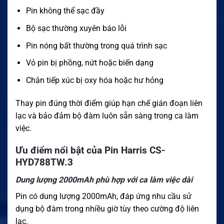
Pin không thể sạc đầy
Bộ sạc thường xuyên báo lỗi
Pin nóng bất thường trong quá trình sạc
Vỏ pin bị phồng, nứt hoặc biến dạng
Chân tiếp xúc bị oxy hóa hoặc hư hỏng
Thay pin đúng thời điểm giúp hạn chế gián đoạn liên
lạc và bảo đảm bộ đàm luôn sẵn sàng trong ca làm
việc.
Ưu điểm nổi bật của Pin Harris CS-
HYD788TW.3
Dung lượng 2000mAh phù hợp với ca làm việc dài
Pin có dung lượng 2000mAh, đáp ứng nhu cầu sử
dụng bộ đàm trong nhiều giờ tùy theo cường độ liên
lạc.