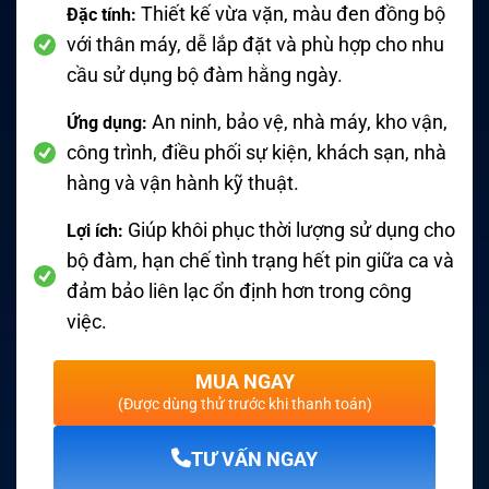
Thiết kế vừa vặn, màu đen đồng bộ
Đặc tính:
với thân máy, dễ lắp đặt và phù hợp cho nhu
cầu sử dụng bộ đàm hằng ngày.
An ninh, bảo vệ, nhà máy, kho vận,
Ứng dụng:
công trình, điều phối sự kiện, khách sạn, nhà
hàng và vận hành kỹ thuật.
Giúp khôi phục thời lượng sử dụng cho
Lợi ích:
bộ đàm, hạn chế tình trạng hết pin giữa ca và
đảm bảo liên lạc ổn định hơn trong công
việc.
MUA NGAY
(Được dùng thử trước khi thanh toán)
TƯ VẤN NGAY