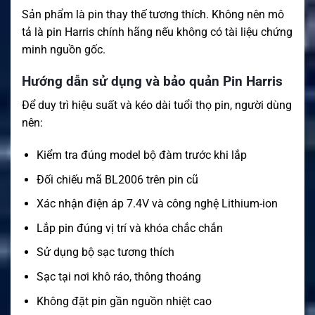
Sản phẩm là pin thay thế tương thích. Không nên mô
tả là pin Harris chính hãng nếu không có tài liệu chứng
minh nguồn gốc.
Hướng dẫn sử dụng và bảo quản Pin Harris
Để duy trì hiệu suất và kéo dài tuổi thọ pin, người dùng
nên:
Kiểm tra đúng model bộ đàm trước khi lắp
Đối chiếu mã BL2006 trên pin cũ
Xác nhận điện áp 7.4V và công nghệ Lithium-ion
Lắp pin đúng vị trí và khóa chắc chắn
Sử dụng bộ sạc tương thích
Sạc tại nơi khô ráo, thông thoáng
Không đặt pin gần nguồn nhiệt cao