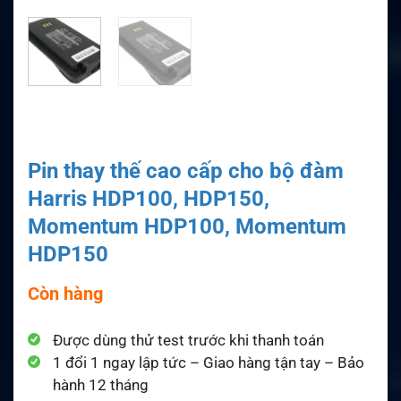
Pin thay thế cao cấp cho bộ đàm
Harris HDP100, HDP150,
Momentum HDP100, Momentum
HDP150
Còn hàng
Được dùng thử test trước khi thanh toán
1 đổi 1 ngay lập tức – Giao hàng tận tay – Bảo
hành 12 tháng