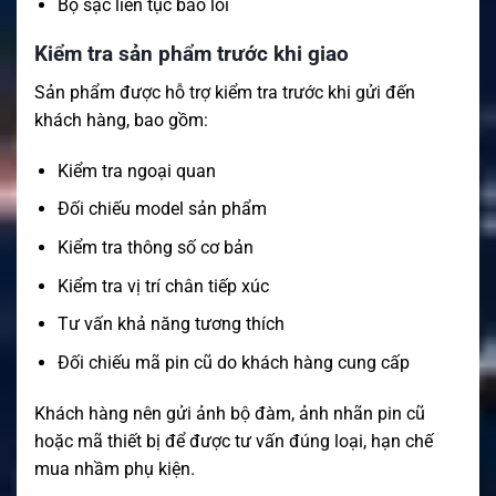
Bộ sạc liên tục báo lỗi
Kiểm tra sản phẩm trước khi giao
Sản phẩm được hỗ trợ kiểm tra trước khi gửi đến
khách hàng, bao gồm:
Kiểm tra ngoại quan
Đối chiếu model sản phẩm
Kiểm tra thông số cơ bản
Kiểm tra vị trí chân tiếp xúc
Tư vấn khả năng tương thích
Đối chiếu mã pin cũ do khách hàng cung cấp
Khách hàng nên gửi ảnh bộ đàm, ảnh nhãn pin cũ
hoặc mã thiết bị để được tư vấn đúng loại, hạn chế
mua nhầm phụ kiện.