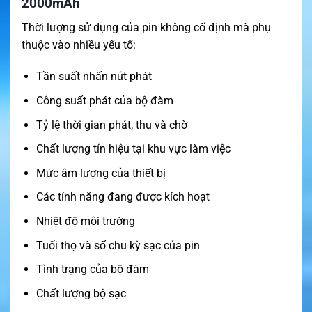
2000mAh
Thời lượng sử dụng của pin không cố định mà phụ
thuộc vào nhiều yếu tố:
Tần suất nhấn nút phát
Công suất phát của bộ đàm
Tỷ lệ thời gian phát, thu và chờ
Chất lượng tín hiệu tại khu vực làm việc
Mức âm lượng của thiết bị
Các tính năng đang được kích hoạt
Nhiệt độ môi trường
Tuổi thọ và số chu kỳ sạc của pin
Tình trạng của bộ đàm
Chất lượng bộ sạc