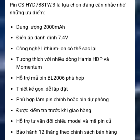
Pin CS-HYD788TW.3 là lựa chọn đáng cân nhắc nhờ
những ưu điểm:
Dung lượng 2000mAh
Điện áp danh định 7.4V
Công nghệ Lithium-ion có thể sạc lại
Tương thích với nhiều dòng Harris HDP và
Momentum
Hỗ trợ mã pin BL2006 phù hợp
Thiết kế gọn, dễ lắp đặt
Phù hợp làm pin chính hoặc pin dự phòng
Được kiểm tra trước khi giao hàng
Hỗ trợ tư vấn đối chiếu model và mã pin cũ
Bảo hành 12 tháng theo chính sách bán hàng