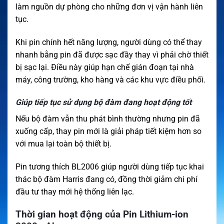
làm nguồn dự phòng cho những đơn vị vận hành liên
tục.
Khi pin chính hết năng lượng, người dùng có thể thay
nhanh bằng pin đã được sạc đầy thay vì phải chờ thiết
bị sạc lại. Điều này giúp hạn chế gián đoạn tại nhà
máy, công trường, kho hàng và các khu vực điều phối.
Giúp tiếp tục sử dụng bộ đàm đang hoạt động tốt
Nếu bộ đàm vẫn thu phát bình thường nhưng pin đã
xuống cấp, thay pin mới là giải pháp tiết kiệm hơn so
với mua lại toàn bộ thiết bị.
Pin tương thích BL2006 giúp người dùng tiếp tục khai
thác bộ đàm Harris đang có, đồng thời giảm chi phí
đầu tư thay mới hệ thống liên lạc.
Thời gian hoạt động của Pin Lithium-ion