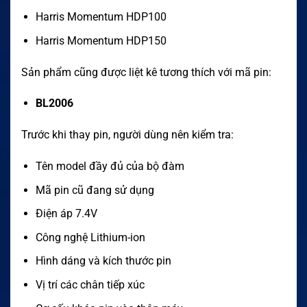
Harris Momentum HDP100
Harris Momentum HDP150
Sản phẩm cũng được liệt kê tương thích với mã pin:
BL2006
Trước khi thay pin, người dùng nên kiểm tra:
Tên model đầy đủ của bộ đàm
Mã pin cũ đang sử dụng
Điện áp 7.4V
Công nghệ Lithium-ion
Hình dáng và kích thước pin
Vị trí các chân tiếp xúc