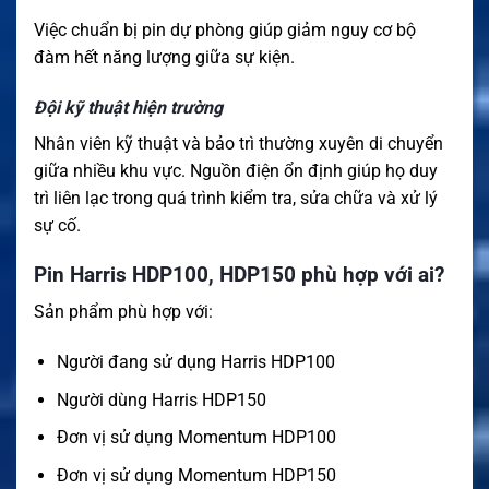
Việc chuẩn bị pin dự phòng giúp giảm nguy cơ bộ
đàm hết năng lượng giữa sự kiện.
Đội kỹ thuật hiện trường
Nhân viên kỹ thuật và bảo trì thường xuyên di chuyển
giữa nhiều khu vực. Nguồn điện ổn định giúp họ duy
trì liên lạc trong quá trình kiểm tra, sửa chữa và xử lý
sự cố.
Pin Harris HDP100, HDP150 phù hợp với ai?
Sản phẩm phù hợp với:
Người đang sử dụng Harris HDP100
Người dùng Harris HDP150
Đơn vị sử dụng Momentum HDP100
Đơn vị sử dụng Momentum HDP150