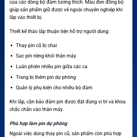
của các dòng bộ đàm tương thích. Màu đen đồng bộ
giúp sản phẩm giữ được vẻ ngoài chuyên nghiệp khi
lắp vào thiết bị.
Thiết kế tháo lắp thuận tiện hỗ trợ người dùng:
Thay pin cũ bị chai
Sạc pin riêng khỏi thân máy
Luân phiên nhiều pin giữa các ca
Trang bị thêm pin dự phòng
Quản lý phụ kiện cho nhiều bộ đàm
Khi lắp, cần bảo đảm pin được đặt đúng vị trí và khóa
chắc chắn vào thân máy.
Phù hợp làm pin dự phòng
Ngoài việc dùng thay pin cũ, sản phẩm còn phù hợp