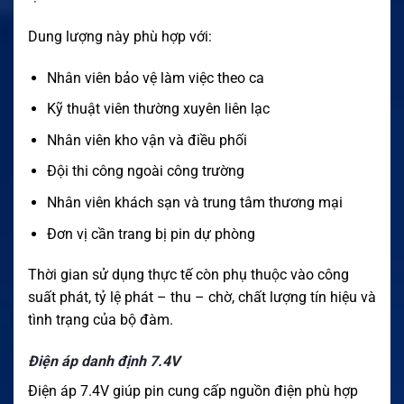
Dung lượng này phù hợp với:
Nhân viên bảo vệ làm việc theo ca
Kỹ thuật viên thường xuyên liên lạc
Nhân viên kho vận và điều phối
Đội thi công ngoài công trường
Nhân viên khách sạn và trung tâm thương mại
Đơn vị cần trang bị pin dự phòng
Thời gian sử dụng thực tế còn phụ thuộc vào công
suất phát, tỷ lệ phát – thu – chờ, chất lượng tín hiệu và
tình trạng của bộ đàm.
Điện áp danh định 7.4V
Điện áp 7.4V giúp pin cung cấp nguồn điện phù hợp