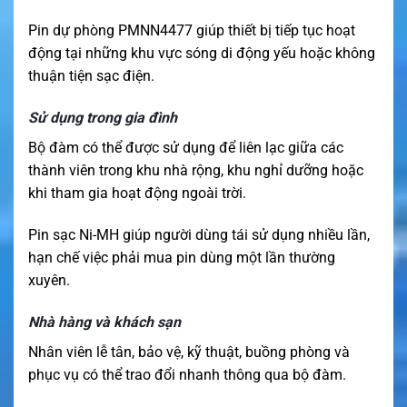
Pin dự phòng PMNN4477 giúp thiết bị tiếp tục hoạt
động tại những khu vực sóng di động yếu hoặc không
thuận tiện sạc điện.
Sử dụng trong gia đình
Bộ đàm có thể được sử dụng để liên lạc giữa các
thành viên trong khu nhà rộng, khu nghỉ dưỡng hoặc
khi tham gia hoạt động ngoài trời.
Pin sạc Ni-MH giúp người dùng tái sử dụng nhiều lần,
hạn chế việc phải mua pin dùng một lần thường
xuyên.
Nhà hàng và khách sạn
Nhân viên lễ tân, bảo vệ, kỹ thuật, buồng phòng và
phục vụ có thể trao đổi nhanh thông qua bộ đàm.