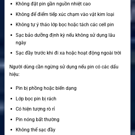
Không đặt pin gần nguồn nhiệt cao
Không để điểm tiếp xúc chạm vào vật kim loại
Không tự ý tháo lớp bọc hoặc tách các cell pin
Sạc bảo dưỡng định kỳ nếu không sử dụng lâu
ngày
Sạc đầy trước khi đi xa hoặc hoạt động ngoài trời
Người dùng cần ngừng sử dụng nếu pin có các dấu
hiệu:
Pin bị phồng hoặc biến dạng
Lớp bọc pin bị rách
Có hiện tượng rò rỉ
Pin nóng bất thường
Không thể sạc đầy