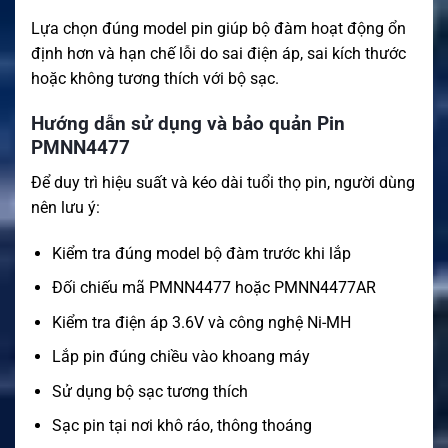
Lựa chọn đúng model pin giúp bộ đàm hoạt động ổn
định hơn và hạn chế lỗi do sai điện áp, sai kích thước
hoặc không tương thích với bộ sạc.
Hướng dẫn sử dụng và bảo quản Pin
PMNN4477
Để duy trì hiệu suất và kéo dài tuổi thọ pin, người dùng
nên lưu ý:
Kiểm tra đúng model bộ đàm trước khi lắp
Đối chiếu mã PMNN4477 hoặc PMNN4477AR
Kiểm tra điện áp 3.6V và công nghệ Ni-MH
Lắp pin đúng chiều vào khoang máy
Sử dụng bộ sạc tương thích
Sạc pin tại nơi khô ráo, thông thoáng