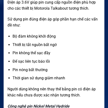
Điện áp 3.6V giúp pin cung cấp nguồn điện phù hợp
cho các thiết bị Motorola Talkabout tương thích.
Sử dụng pin đúng điện áp góp phần hạn chế các vấn
đề như:
Bộ đàm không khởi động
Thiết bị tắt nguồn bất ngờ
Pin không thể sạc đầy
Đế sạc liên tục báo lỗi
Pin nóng bất thường
Thời gian sử dụng giảm nhanh
Người dùng không nên thay thế bằng pin có điện áp
khác nếu chưa được xác nhận tương thích.
Công nghệ pin Nickel Metal Hydride