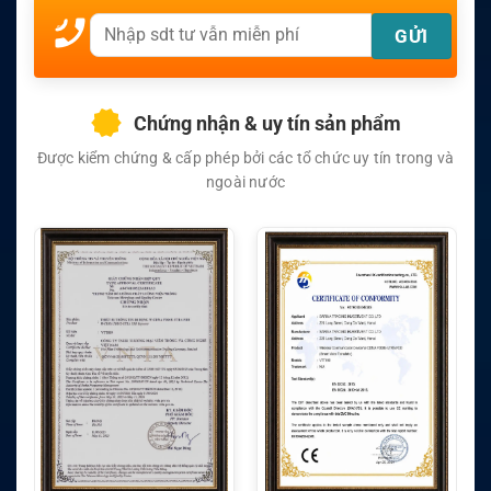
Chứng nhận & uy tín sản phẩm
Được kiểm chứng & cấp phép bởi các tổ chức uy tín trong và
ngoài nước