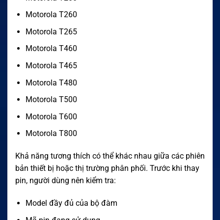
Motorola T260
Motorola T265
Motorola T460
Motorola T465
Motorola T480
Motorola T500
Motorola T600
Motorola T800
Khả năng tương thích có thể khác nhau giữa các phiên
bản thiết bị hoặc thị trường phân phối. Trước khi thay
pin, người dùng nên kiểm tra:
Model đầy đủ của bộ đàm