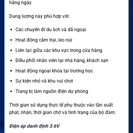
hằng ngày.
Dung lượng này phù hợp với:
Các chuyến đi du lịch và dã ngoại
Hoạt động cắm trại, leo núi
Liên lạc giữa các khu vực trong cửa hàng
Điều phối nhân viên tại nhà hàng, khách sạn
Hoạt động ngoại khóa tại trường học
Sự kiện nhỏ và khu vui chơi
Trang bị làm nguồn điện dự phòng
Thời gian sử dụng thực tế phụ thuộc vào tần suất
phát, nhận, thời gian chờ và tình trạng của bộ đàm.
Điện áp danh định 3.6V