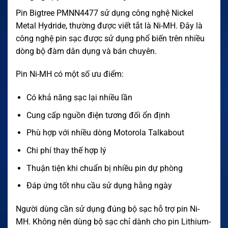
Pin Bigtree PMNN4477 sử dụng công nghệ Nickel
Metal Hydride, thường được viết tắt là Ni-MH. Đây là
công nghệ pin sạc được sử dụng phổ biến trên nhiều
dòng bộ đàm dân dụng và bán chuyên.
Pin Ni-MH có một số ưu điểm:
Có khả năng sạc lại nhiều lần
Cung cấp nguồn điện tương đối ổn định
Phù hợp với nhiều dòng Motorola Talkabout
Chi phí thay thế hợp lý
Thuận tiện khi chuẩn bị nhiều pin dự phòng
Đáp ứng tốt nhu cầu sử dụng hằng ngày
Người dùng cần sử dụng đúng bộ sạc hỗ trợ pin Ni-
MH. Không nên dùng bộ sạc chỉ dành cho pin Lithium-