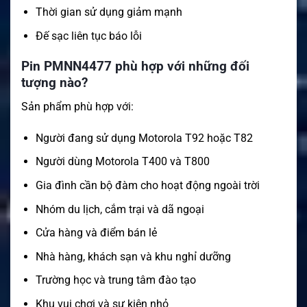
Thời gian sử dụng giảm mạnh
Đế sạc liên tục báo lỗi
Pin PMNN4477 phù hợp với những đối
tượng nào?
Sản phẩm phù hợp với:
Người đang sử dụng Motorola T92 hoặc T82
Người dùng Motorola T400 và T800
Gia đình cần bộ đàm cho hoạt động ngoài trời
Nhóm du lịch, cắm trại và dã ngoại
Cửa hàng và điểm bán lẻ
Nhà hàng, khách sạn và khu nghỉ dưỡng
Trường học và trung tâm đào tạo
Khu vui chơi và sự kiện nhỏ