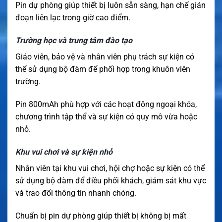
Pin dự phòng giúp thiết bị luôn sẵn sàng, hạn chế gián
đoạn liên lạc trong giờ cao điểm.
Trường học và trung tâm đào tạo
Giáo viên, bảo vệ và nhân viên phụ trách sự kiện có
thể sử dụng bộ đàm để phối hợp trong khuôn viên
trường.
Pin 800mAh phù hợp với các hoạt động ngoại khóa,
chương trình tập thể và sự kiện có quy mô vừa hoặc
nhỏ.
Khu vui chơi và sự kiện nhỏ
Nhân viên tại khu vui chơi, hội chợ hoặc sự kiện có thể
sử dụng bộ đàm để điều phối khách, giám sát khu vực
và trao đổi thông tin nhanh chóng.
Chuẩn bị pin dự phòng giúp thiết bị không bị mất