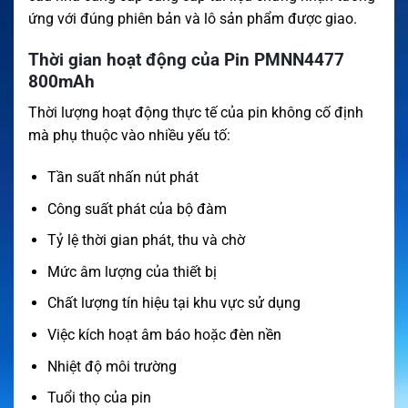
ứng với đúng phiên bản và lô sản phẩm được giao.
Thời gian hoạt động của Pin PMNN4477
800mAh
Thời lượng hoạt động thực tế của pin không cố định
mà phụ thuộc vào nhiều yếu tố:
Tần suất nhấn nút phát
Công suất phát của bộ đàm
Tỷ lệ thời gian phát, thu và chờ
Mức âm lượng của thiết bị
Chất lượng tín hiệu tại khu vực sử dụng
Việc kích hoạt âm báo hoặc đèn nền
Nhiệt độ môi trường
Tuổi thọ của pin