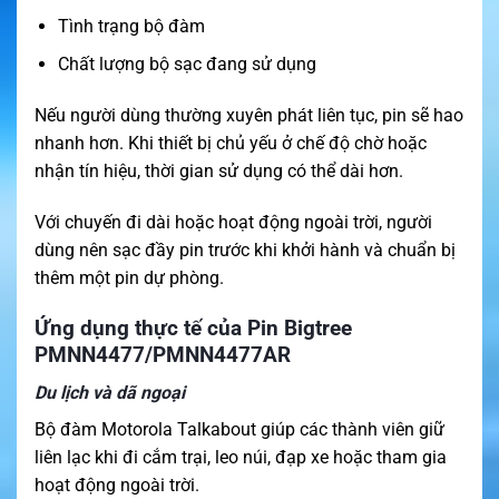
Tình trạng bộ đàm
Chất lượng bộ sạc đang sử dụng
Nếu người dùng thường xuyên phát liên tục, pin sẽ hao
nhanh hơn. Khi thiết bị chủ yếu ở chế độ chờ hoặc
nhận tín hiệu, thời gian sử dụng có thể dài hơn.
Với chuyến đi dài hoặc hoạt động ngoài trời, người
dùng nên sạc đầy pin trước khi khởi hành và chuẩn bị
thêm một pin dự phòng.
Ứng dụng thực tế của Pin Bigtree
PMNN4477/PMNN4477AR
Du lịch và dã ngoại
Bộ đàm Motorola Talkabout giúp các thành viên giữ
liên lạc khi đi cắm trại, leo núi, đạp xe hoặc tham gia
hoạt động ngoài trời.