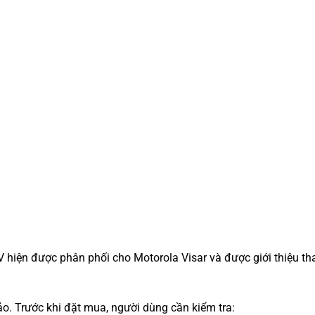
 hiện được phân phối cho Motorola Visar và được giới thiệu th
. Trước khi đặt mua, người dùng cần kiểm tra: