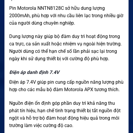
Pin Motorola NNTN8128C sở hữu dung lượng
2000mAh, phù hợp với nhu cầu liên lạc trong nhiều giờ
của người dùng chuyên nghiệp.
Dung lượng này giúp bộ đàm duy trì hoạt động trong
ca trực, ca sản xuất hoặc nhiệm vụ ngoài hiện trường.
Người dùng có thể hạn chế số lần phải sạc lại trong
ngày khi sử dụng thiết bị với cường độ phù hợp.
Điện áp danh định 7.4V
Điện áp 7.4V giúp pin cung cấp nguồn năng lượng phù
hợp cho các mẫu bộ đàm Motorola APX tương thích.
Nguồn điện ổn định góp phần duy trì khả năng thu
phát tín hiệu, hạn chế tình trạng thiết bị tắt nguồn đột
ngột và hỗ trợ bộ đàm hoạt động hiệu quả trong môi
trường làm việc cường độ cao.