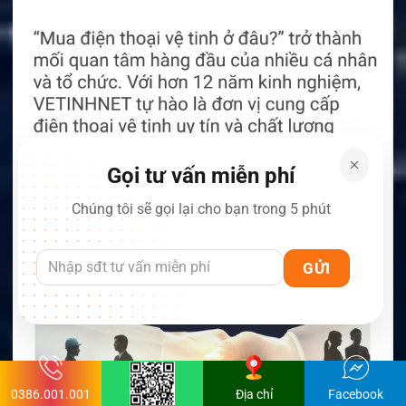
Gọi tư vấn miễn phí
Chúng tôi sẽ gọi lại cho bạn trong 5 phút
0386.001.001
Địa chỉ
Facebook