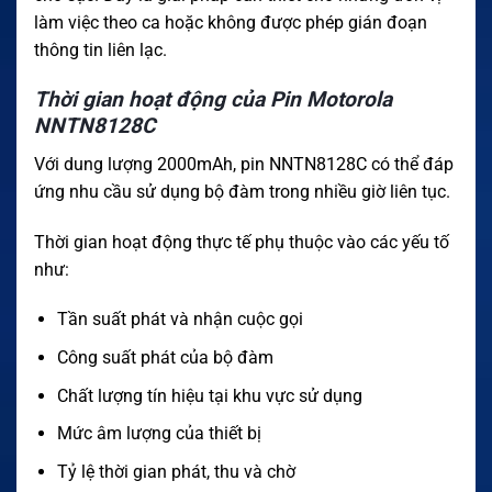
làm việc theo ca hoặc không được phép gián đoạn
thông tin liên lạc.
Thời gian hoạt động của Pin Motorola
NNTN8128C
Với dung lượng 2000mAh, pin NNTN8128C có thể đáp
ứng nhu cầu sử dụng bộ đàm trong nhiều giờ liên tục.
Thời gian hoạt động thực tế phụ thuộc vào các yếu tố
như:
Tần suất phát và nhận cuộc gọi
Công suất phát của bộ đàm
Chất lượng tín hiệu tại khu vực sử dụng
Mức âm lượng của thiết bị
Tỷ lệ thời gian phát, thu và chờ