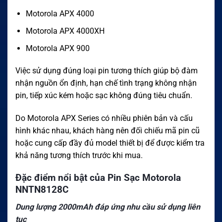
Motorola APX 4000
Motorola APX 4000XH
Motorola APX 900
Việc sử dụng đúng loại pin tương thích giúp bộ đàm
nhận nguồn ổn định, hạn chế tình trạng không nhận
pin, tiếp xúc kém hoặc sạc không đúng tiêu chuẩn.
Do Motorola APX Series có nhiều phiên bản và cấu
hình khác nhau, khách hàng nên đối chiếu mã pin cũ
hoặc cung cấp đầy đủ model thiết bị để được kiểm tra
khả năng tương thích trước khi mua.
Đặc điểm nổi bật của Pin Sạc Motorola
NNTN8128C
Dung lượng 2000mAh đáp ứng nhu cầu sử dụng liên
tục