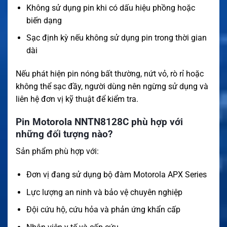
Không sử dụng pin khi có dấu hiệu phồng hoặc
biến dạng
Sạc định kỳ nếu không sử dụng pin trong thời gian
dài
Nếu phát hiện pin nóng bất thường, nứt vỏ, rò rỉ hoặc
không thể sạc đầy, người dùng nên ngừng sử dụng và
liên hệ đơn vị kỹ thuật để kiểm tra.
Pin Motorola NNTN8128C phù hợp với
những đối tượng nào?
Sản phẩm phù hợp với:
Đơn vị đang sử dụng bộ đàm Motorola APX Series
Lực lượng an ninh và bảo vệ chuyên nghiệp
Đội cứu hộ, cứu hỏa và phản ứng khẩn cấp