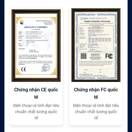
Chứng nhận CE quốc
Chứng nhận FC quốc
tế
tế
Điện thoại vệ tinh đạt tiêu
Điện thoại vệ tinh đạt tiêu
chuẩn chất lượng quốc
chuẩn chất lượng quốc
tế
tế