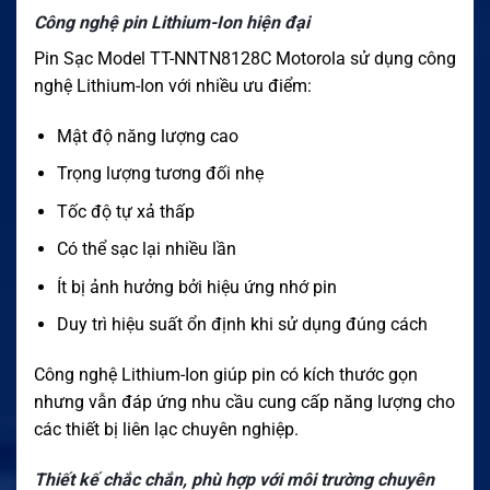
Công nghệ pin Lithium-Ion hiện đại
Pin Sạc Model TT-NNTN8128C Motorola sử dụng công
nghệ Lithium-Ion với nhiều ưu điểm:
Mật độ năng lượng cao
Trọng lượng tương đối nhẹ
Tốc độ tự xả thấp
Có thể sạc lại nhiều lần
Ít bị ảnh hưởng bởi hiệu ứng nhớ pin
Duy trì hiệu suất ổn định khi sử dụng đúng cách
Công nghệ Lithium-Ion giúp pin có kích thước gọn
nhưng vẫn đáp ứng nhu cầu cung cấp năng lượng cho
các thiết bị liên lạc chuyên nghiệp.
Thiết kế chắc chắn, phù hợp với môi trường chuyên