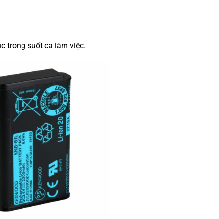
ục trong suốt ca làm việc.