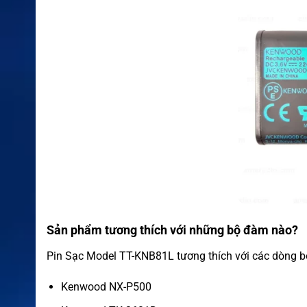
Sản phẩm tương thích với những bộ đàm nào?
Pin Sạc Model TT-KNB81L tương thích với các dòng 
Kenwood NX-P500