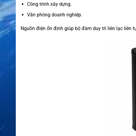
Công trình xây dựng.
Văn phòng doanh nghiệp.
Nguồn điện ổn định giúp bộ đàm duy trì liên lạc liên t